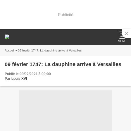
Publicité
MENU
Accueil
» 09 février 1747: La dauphine arrive à Versailles
09 février 1747: La dauphine arrive à Versailles
Publié le 09/02/2021 à 00:00
Par
Louis XVI