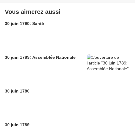
Vous aimerez aussi
30 juin 1790: Santé
30 juin 1789: Assemblée Nationale
30 juin 1780
30 juin 1789