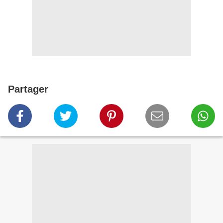
Partager