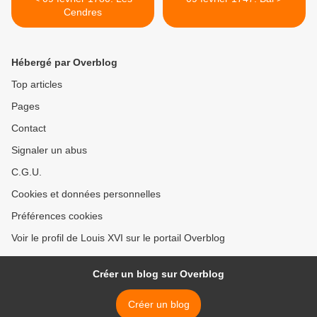
Cendres
Hébergé par Overblog
Top articles
Pages
Contact
Signaler un abus
C.G.U.
Cookies et données personnelles
Préférences cookies
Voir le profil de Louis XVI sur le portail Overblog
Créer un blog sur Overblog
Créer un blog