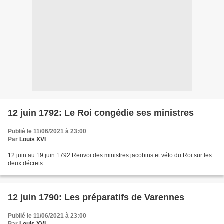
12 juin 1792: Le Roi congédie ses ministres
Publié le 11/06/2021 à 23:00
Par
Louis XVI
12 juin au 19 juin 1792 Renvoi des ministres jacobins et véto du Roi sur les
deux décrets
12 juin 1790: Les préparatifs de Varennes
Publié le 11/06/2021 à 23:00