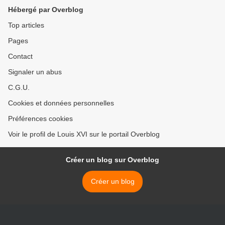
Hébergé par Overblog
Top articles
Pages
Contact
Signaler un abus
C.G.U.
Cookies et données personnelles
Préférences cookies
Voir le profil de Louis XVI sur le portail Overblog
Créer un blog sur Overblog
Créer un blog