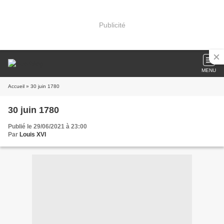
Publicité
MENU
Accueil
» 30 juin 1780
30 juin 1780
Publié le 29/06/2021 à 23:00
Par
Louis XVI