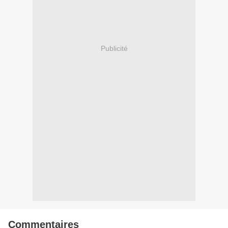
Publicité
Commentaires