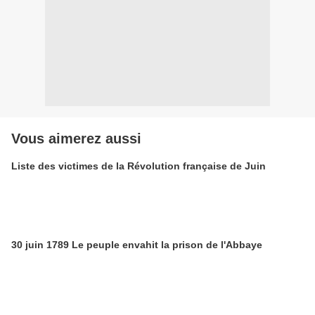
Vous aimerez aussi
Liste des victimes de la Révolution française de Juin
30 juin 1789 Le peuple envahit la prison de l'Abbaye