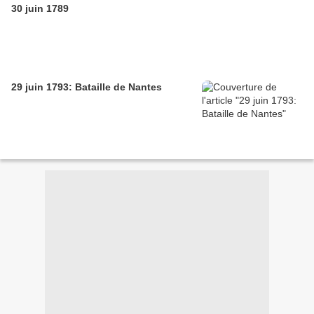
30 juin 1789
29 juin 1793: Bataille de Nantes