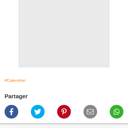
#Calendrier
Partager