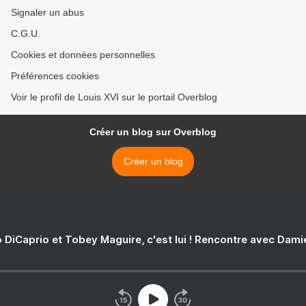
Signaler un abus
C.G.U.
Cookies et données personnelles
Préférences cookies
Voir le profil de Louis XVI sur le portail Overblog
Créer un blog sur Overblog
Créer un blog
 DiCaprio et Tobey Maguire, c'est lui ! Rencontre avec Dam