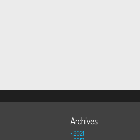
Archives
2021