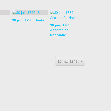
30 juin 1790: Santé
30 juin 1789:
Assemblée
Nationale
10 mai 1746: