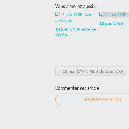
Vous aimerez aussi :
12 juin 1795
12 juin 1795: Acte de
décès
10 mai 1774 : Mort de Louis XV
Commenter cet article
Ajouter un commentaire