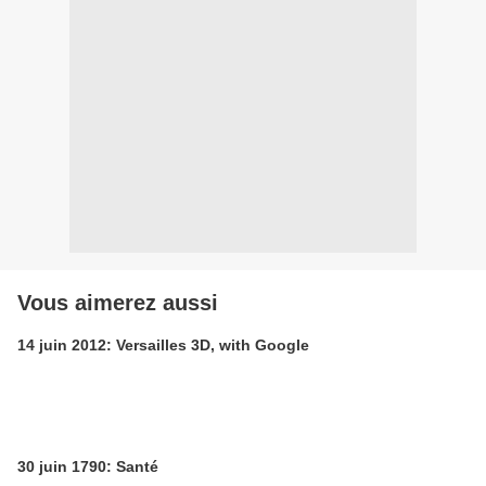
Vous aimerez aussi
14 juin 2012: Versailles 3D, with Google
30 juin 1790: Santé