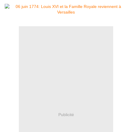
Publicité