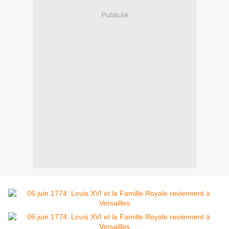
Publicité