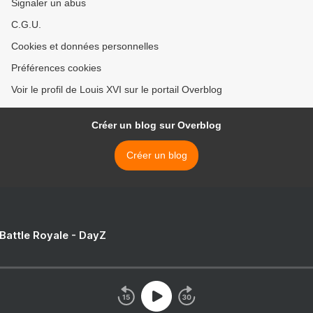
Signaler un abus
C.G.U.
Cookies et données personnelles
Préférences cookies
Voir le profil de Louis XVI sur le portail Overblog
Créer un blog sur Overblog
Créer un blog
 Battle Royale - DayZ