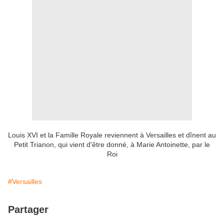
Louis XVI et la Famille Royale reviennent à Versailles et dînent au
Petit Trianon, qui vient d'être donné, à Marie Antoinette, par le
Roi
#Versailles
Partager