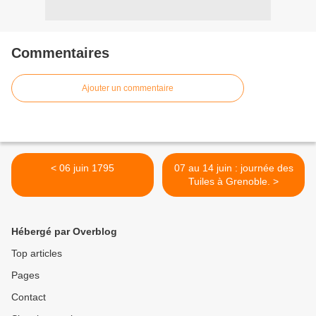
Commentaires
Ajouter un commentaire
< 06 juin 1795
07 au 14 juin : journée des
Tuiles à Grenoble. >
Hébergé par Overblog
Top articles
Pages
Contact