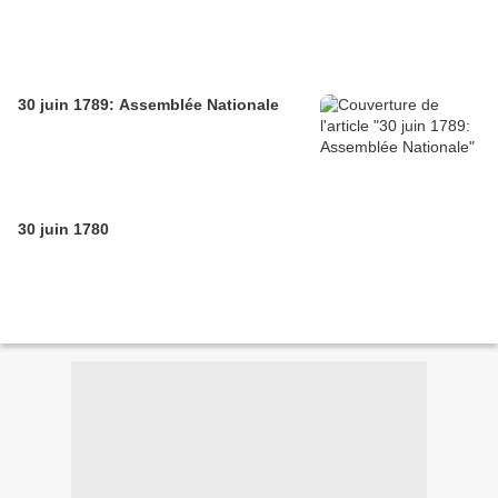
30 juin 1789: Assemblée Nationale
30 juin 1780