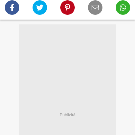
Publicité