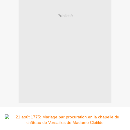
Publicité