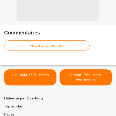
Commentaires
Ajouter un commentaire
< 21 août 1727: Météo
22 août 1789: Marie-
Antoinette >
Hébergé par Overblog
Top articles
Pages