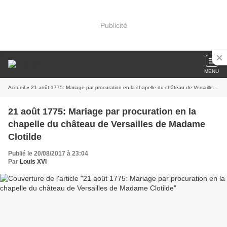
Publicité
MENU
Accueil
» 21 août 1775: Mariage par procuration en la chapelle du château de Versailles de Madame Clotilde
21 août 1775: Mariage par procuration en la
chapelle du château de Versailles de Madame
Clotilde
Publié le 20/08/2017 à 23:04
Par
Louis XVI