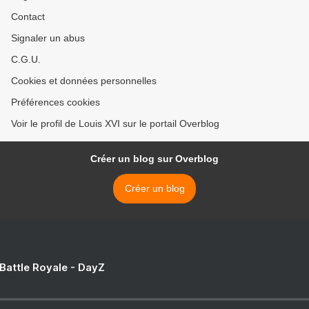
Contact
Signaler un abus
C.G.U.
Cookies et données personnelles
Préférences cookies
Voir le profil de Louis XVI sur le portail Overblog
Créer un blog sur Overblog
Créer un blog
 Battle Royale - DayZ