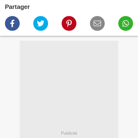
Partager
Publicité