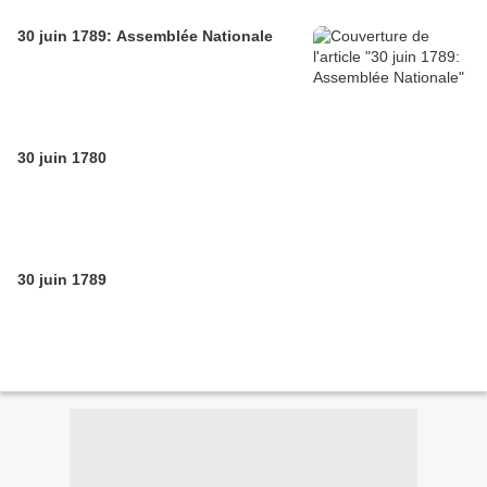
30 juin 1789: Assemblée Nationale
30 juin 1780
30 juin 1789