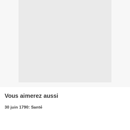
Vous aimerez aussi
30 juin 1790: Santé