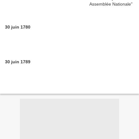
30 juin 1780
30 juin 1789