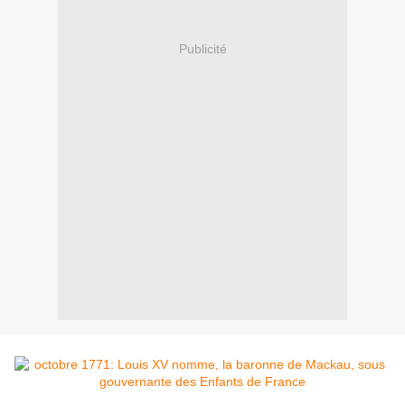
Publicité