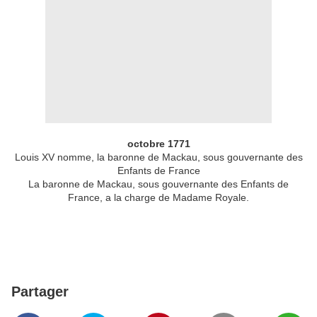
octobre 1771
Louis XV nomme, la baronne de Mackau, sous gouvernante des
Enfants de France
La baronne de Mackau, sous gouvernante des Enfants de
France, a la charge de Madame Royale.
Partager