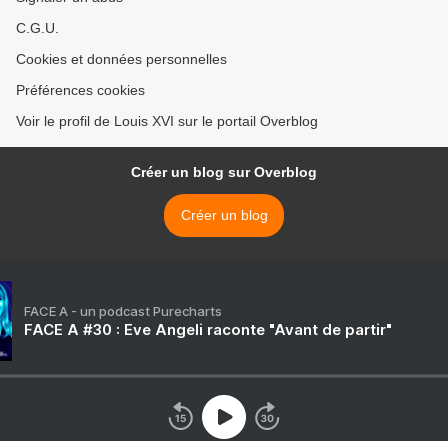
C.G.U.
Cookies et données personnelles
Préférences cookies
Voir le profil de Louis XVI sur le portail Overblog
Créer un blog sur Overblog
Créer un blog
FACE A - un podcast Purecharts
FACE A #30 : Eve Angeli raconte "Avant de partir"