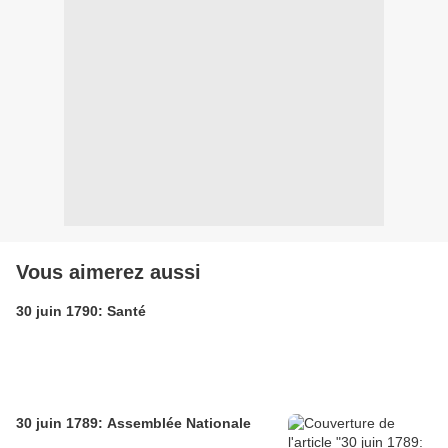
Vous aimerez aussi
30 juin 1790: Santé
30 juin 1789: Assemblée Nationale