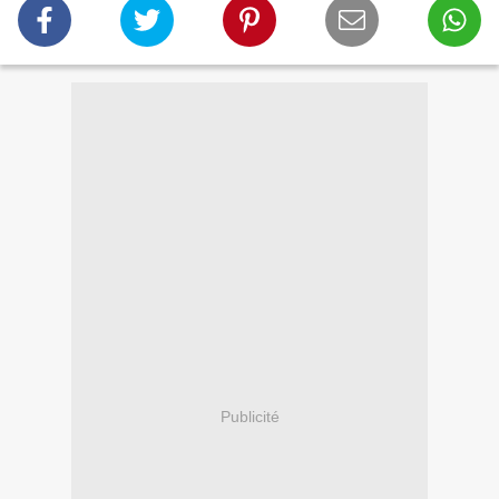
Publicité