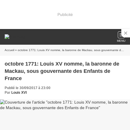
Publicité
MENU
Accueil
» octobre 1771: Louis XV nomme, la baronne de Mackau, sous gouvernante des Enfants de France
octobre 1771: Louis XV nomme, la baronne de
Mackau, sous gouvernante des Enfants de
France
Publié le 30/09/2017 à 23:00
Par
Louis XVI