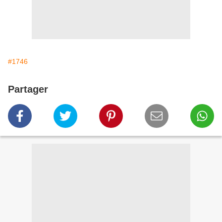
#1746
Partager