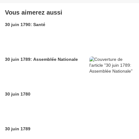
Vous aimerez aussi
30 juin 1790: Santé
30 juin 1789: Assemblée Nationale
30 juin 1780
30 juin 1789