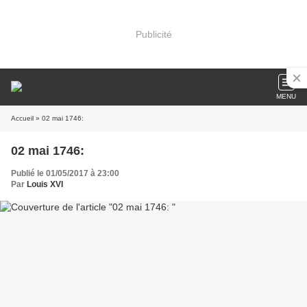
Publicité
MENU
Accueil
» 02 mai 1746:
02 mai 1746:
Publié le 01/05/2017 à 23:00
Par
Louis XVI