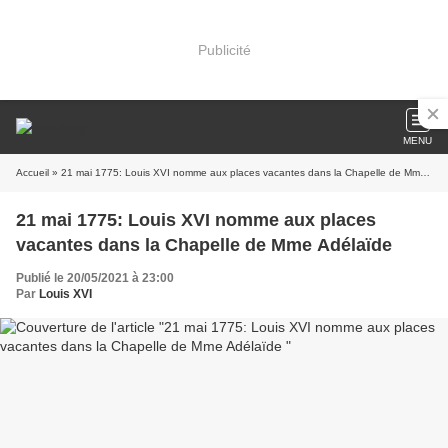
Publicité
MENU
Accueil
» 21 mai 1775: Louis XVI nomme aux places vacantes dans la Chapelle de Mme Adélaïde
21 mai 1775: Louis XVI nomme aux places
vacantes dans la Chapelle de Mme Adélaïde
Publié le 20/05/2021 à 23:00
Par
Louis XVI