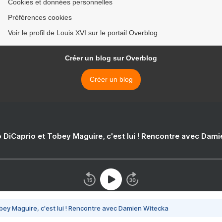
Cookies et données personnelles
Préférences cookies
Voir le profil de Louis XVI sur le portail Overblog
Créer un blog sur Overblog
Créer un blog
 DiCaprio et Tobey Maguire, c'est lui ! Rencontre avec Dam
bey Maguire, c'est lui ! Rencontre avec Damien Witecka