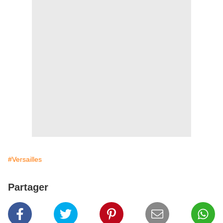
#Versailles
Partager