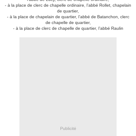
- à la place de clerc de chapelle ordinaire, l’abbé Rollet, chapelain
de quartier,
- à la place de chapelain de quartier, l’abbé de Batanchon, clerc
de chapelle de quartier,
- à la place de clerc de chapelle de quartier, l’abbé Raulin
Publicité