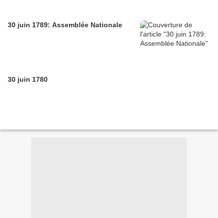
30 juin 1789: Assemblée Nationale
30 juin 1780