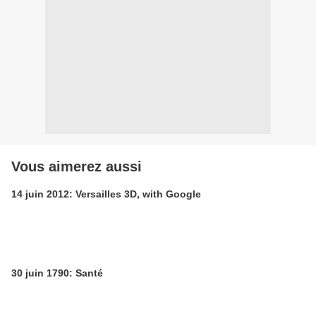
Vous aimerez aussi
14 juin 2012: Versailles 3D, with Google
30 juin 1790: Santé