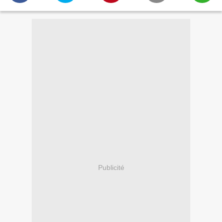
Publicité