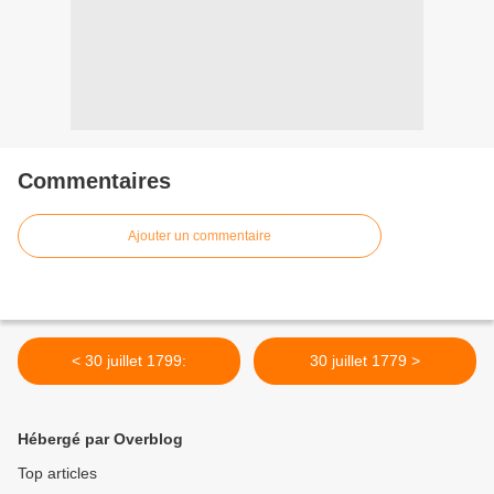
Commentaires
Ajouter un commentaire
< 30 juillet 1799:
30 juillet 1779 >
Hébergé par Overblog
Top articles