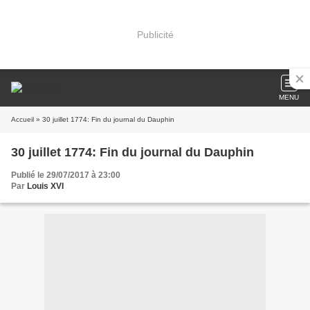
Publicité
MENU
Accueil
» 30 juillet 1774: Fin du journal du Dauphin
30 juillet 1774: Fin du journal du Dauphin
Publié le 29/07/2017 à 23:00
Par
Louis XVI