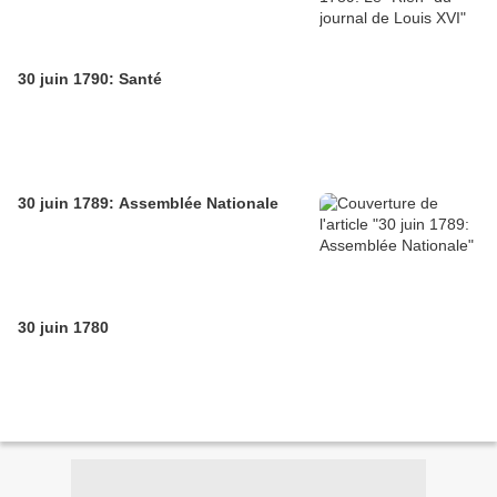
30 juin 1790: Santé
30 juin 1789: Assemblée Nationale
30 juin 1780