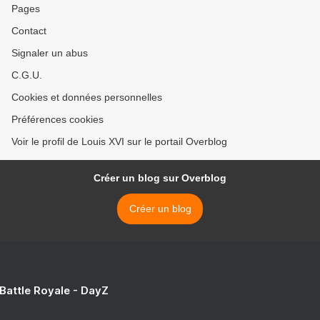
Pages
Contact
Signaler un abus
C.G.U.
Cookies et données personnelles
Préférences cookies
Voir le profil de Louis XVI sur le portail Overblog
Créer un blog sur Overblog
Créer un blog
 Battle Royale - DayZ