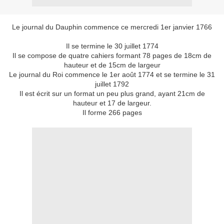
Le journal du Dauphin commence ce mercredi 1er janvier 1766
Il se termine le 30 juillet 1774
Il se compose de quatre cahiers formant 78 pages de 18cm de
hauteur et de 15cm de largeur
Le journal du Roi commence le 1er août 1774 et se termine le 31
juillet 1792
Il est écrit sur un format un peu plus grand, ayant 21cm de
hauteur et 17 de largeur.
Il forme 266 pages