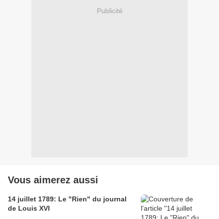
Publicité
Vous aimerez aussi
14 juillet 1789: Le "Rien" du journal
de Louis XVI