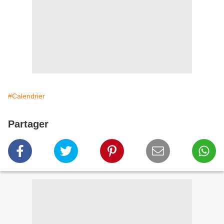
#Calendrier
Partager