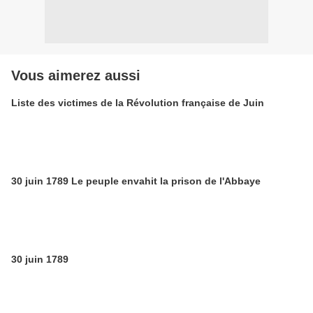
Vous aimerez aussi
Liste des victimes de la Révolution française de Juin
30 juin 1789 Le peuple envahit la prison de l'Abbaye
30 juin 1789