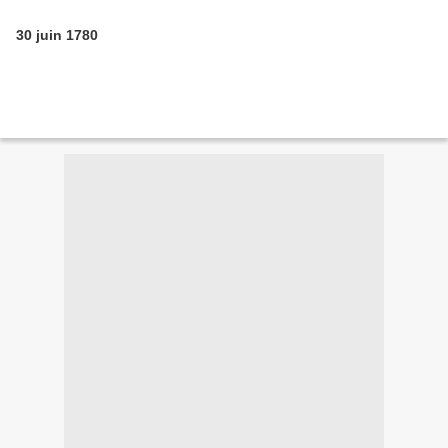
30 juin 1780