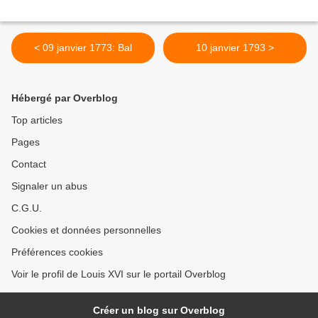
< 09 janvier 1773: Bal
10 janvier 1793 >
Hébergé par Overblog
Top articles
Pages
Contact
Signaler un abus
C.G.U.
Cookies et données personnelles
Préférences cookies
Voir le profil de Louis XVI sur le portail Overblog
Créer un blog sur Overblog