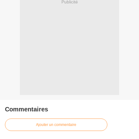
Publicité
Commentaires
Ajouter un commentaire