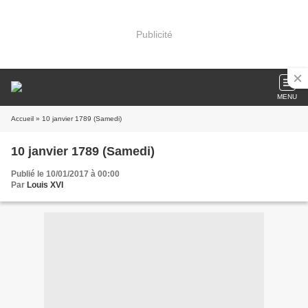
Publicité
MENU
Accueil
» 10 janvier 1789 (Samedi)
10 janvier 1789 (Samedi)
Publié le 10/01/2017 à 00:00
Par
Louis XVI