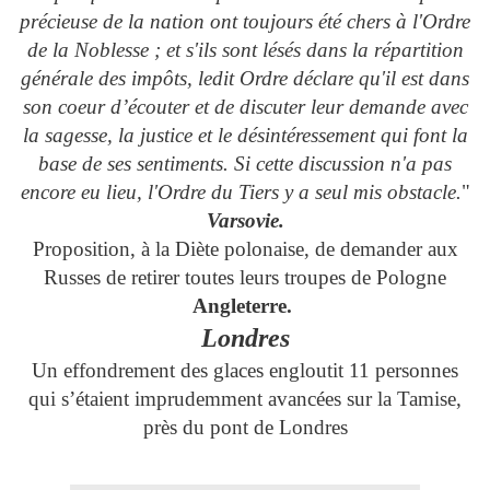
précieuse de la nation ont toujours été chers à l'Ordre
de la Noblesse ; et s'ils sont lésés dans la répartition
générale des impôts, ledit Ordre déclare qu'il est dans
son coeur d’écouter et de discuter leur demande avec
la sagesse, la justice et le désintéressement qui font la
base de ses sentiments. Si cette discussion n'a pas
encore eu lieu, l'Ordre du Tiers y a seul mis obstacle.
"
Varsovie.
Proposition, à la Diète polonaise, de demander aux
Russes de retirer toutes leurs troupes de Pologne
Angleterre.
Londres
Un effondrement des glaces engloutit 11 personnes
qui s’étaient imprudemment avancées sur la Tamise,
près du pont de Londres