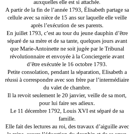
auxquelles elle est si attachée.
A partir de la fin de l’année 1793, Élisabeth partage sa
cellule avec sa nièce de 15 ans sur laquelle elle veille
après l’exécution de ses parents.
En juillet 1793, c’est au tour du jeune dauphin d’être
séparé de sa mère et de sa tante, quelques jours avant
que Marie-Antoinette ne soit jugée par le Tribunal
révolutionnaire et envoyée à la Conciergerie avant
d’être exécutée le 16 octobre 1793.
Petite consolation, pendant la séparation, Elisabeth a
réussi à correspondre avec son frère par l’intermédiaire
du valet de chambre.
Il la revoit seulement le 20 janvier, veille de sa mort,
pour lui faire ses adieux.
Le 11 décembre 1792, Louis XVI est séparé de sa
famille.
Elle fait des lectures au roi, des travaux d’aiguille avec