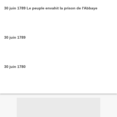
30 juin 1789 Le peuple envahit la prison de l'Abbaye
30 juin 1789
30 juin 1780