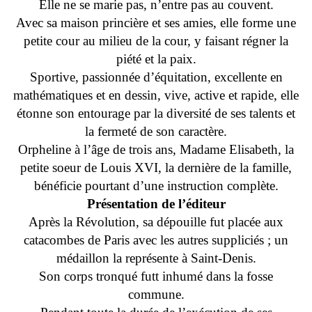
Elle ne se marie pas, n’entre pas au couvent.
Avec sa maison princière et ses amies, elle forme une
petite cour au milieu de la cour, y faisant régner la
piété et la paix.
Sportive, passionnée d’équitation, excellente en
mathématiques et en dessin, vive, active et rapide, elle
étonne son entourage par la diversité de ses talents et
la fermeté de son caractère.
Orpheline à l’âge de trois ans, Madame Elisabeth, la
petite soeur de Louis XVI, la dernière de la famille,
bénéficie pourtant d’une instruction complète.
Présentation de l’éditeur
Après la Révolution, sa dépouille fut placée aux
catacombes de Paris avec les autres suppliciés ; un
médaillon la représente à Saint-Denis.
Son corps tronqué futt inhumé dans la fosse
commune.