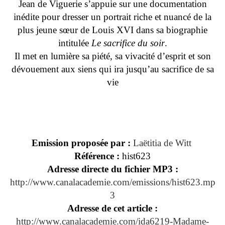
Jean de Viguerie s’appuie sur une documentation
inédite pour dresser un portrait riche et nuancé de la
plus jeune sœur de Louis XVI dans sa biographie
intitulée
Le sacrifice du soir
.
Il met en lumière sa piété, sa vivacité d’esprit et son
dévouement aux siens qui ira jusqu’au sacrifice de sa
vie
Emission proposée par :
Laëtitia de Witt
Référence :
hist623
Adresse directe du fichier MP3 :
http://www.canalacademie.com/emissions/hist623.mp
3
Adresse de cet article :
http://www.canalacademie.com/ida6219-Madame-