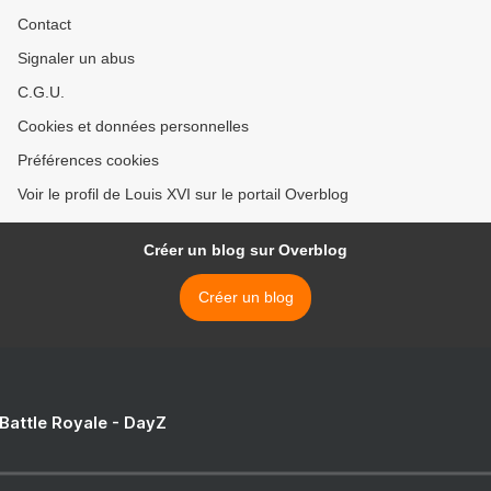
Contact
Signaler un abus
C.G.U.
Cookies et données personnelles
Préférences cookies
Voir le profil de Louis XVI sur le portail Overblog
Créer un blog sur Overblog
Créer un blog
 Battle Royale - DayZ