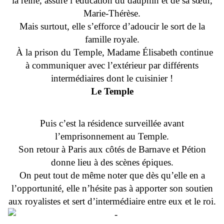
la reine, assure l’éducation du dauphin et de sa sœur,
Marie-Thérèse.
Mais surtout, elle s’efforce d’adoucir le sort de la
famille royale.
À la prison du Temple, Madame Élisabeth continue
à communiquer avec l’extérieur par différents
intermédiaires dont le cuisinier !
Le Temple
Puis c’est la résidence surveillée avant
l’emprisonnement au Temple.
Son retour à Paris aux côtés de Barnave et Pétion
donne lieu à des scènes épiques.
On peut tout de même noter que dès qu’elle en a
l’opportunité, elle n’hésite pas à apporter son soutien
aux royalistes et sert d’intermédiaire entre eux et le roi.