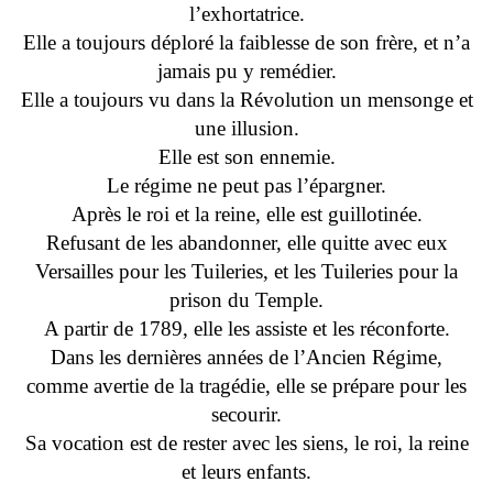
l’exhortatrice.
Elle a toujours déploré la faiblesse de son frère, et n’a
jamais pu y remédier.
Elle a toujours vu dans la Révolution un mensonge et
une illusion.
Elle est son ennemie.
Le régime ne peut pas l’épargner.
Après le roi et la reine, elle est guillotinée.
Refusant de les abandonner, elle quitte avec eux
Versailles pour les Tuileries, et les Tuileries pour la
prison du Temple.
A partir de 1789, elle les assiste et les réconforte.
Dans les dernières années de l’Ancien Régime,
comme avertie de la tragédie, elle se prépare pour les
secourir.
Sa vocation est de rester avec les siens, le roi, la reine
et leurs enfants.