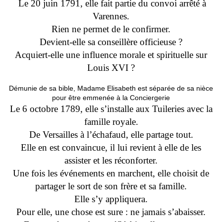
Le 20 juin 1791, elle fait partie du convoi arrêté à
Varennes.
Rien ne permet de le confirmer.
Devient-elle sa conseillère officieuse ?
Acquiert-elle une influence morale et spirituelle sur
Louis XVI ?
Démunie de sa bible, Madame Elisabeth est séparée de sa nièce
pour être emmenée à la Conciergerie
Le 6 octobre 1789, elle s’installe aux Tuileries avec la
famille royale.
De Versailles à l’échafaud, elle partage tout.
Elle en est convaincue, il lui revient à elle de les
assister et les réconforter.
Une fois les événements en marchent, elle choisit de
partager le sort de son frère et sa famille.
Elle s’y appliquera.
Pour elle, une chose est sure : ne jamais s’abaisser.