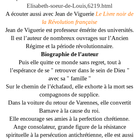
Elisabeth-soeur-de-Louis,6219.html
A écouter aussi avec Jean de Viguerie
Le Livre noir de
la Révolution française
Jean de Viguerie est professeur émérite des universités.
Il est l’auteur de nombreux ouvrages sur l’Ancien
Régime et la période révolutionnaire.
Biographie de l’auteur
Puis elle quitte ce monde sans regret, tout à
l’espérance de se " retrouver dans le sein de Dieu "
avec sa " famille "
Sur le chemin de l’échafaud, elle exhorte à la mort ses
compagnons de supplice.
Dans la voiture du retour de Varennes, elle convertit
Barnave à la cause du roi.
Elle encourage ses amies à la perfection chrétienne.
Ange consolateur, grande figure de la résistance
spirituelle à la persécution antichrétienne, elle est aussi