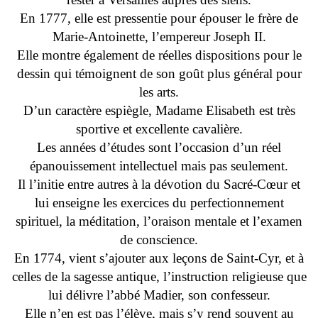
En 1777, elle est pressentie pour épouser le frère de
Marie-Antoinette, l’empereur Joseph II.
Elle montre également de réelles dispositions pour le
dessin qui témoignent de son goût plus général pour
les arts.
D’un caractère espiègle, Madame Elisabeth est très
sportive et excellente cavalière.
Les années d’études sont l’occasion d’un réel
épanouissement intellectuel mais pas seulement.
Il l’initie entre autres à la dévotion du Sacré-Cœur et
lui enseigne les exercices du perfectionnement
spirituel, la méditation, l’oraison mentale et l’examen
de conscience.
En 1774, vient s’ajouter aux leçons de Saint-Cyr, et à
celles de la sagesse antique, l’instruction religieuse que
lui délivre l’abbé Madier, son confesseur.
Elle n’en est pas l’élève, mais s’y rend souvent au