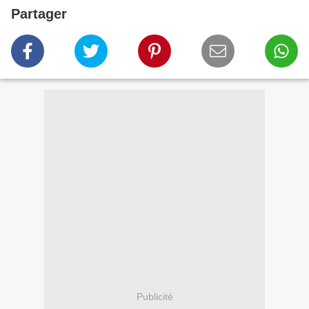
Partager
Publicité