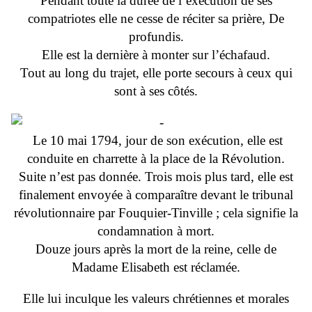
Pendant toute la durée de l’exécution de ses
compatriotes elle ne cesse de réciter sa prière, De
profundis.
Elle est la dernière à monter sur l’échafaud.
Tout au long du trajet, elle porte secours à ceux qui
sont à ses côtés.
Le 10 mai 1794, jour de son exécution, elle est
conduite en charrette à la place de la Révolution.
Suite n’est pas donnée. Trois mois plus tard, elle est
finalement envoyée à comparaître devant le tribunal
révolutionnaire par Fouquier-Tinville ; cela signifie la
condamnation à mort.
Douze jours après la mort de la reine, celle de
Madame Elisabeth est réclamée.
Elle lui inculque les valeurs chrétiennes et morales