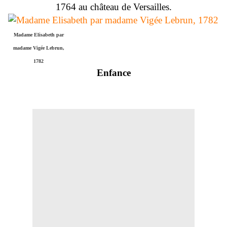
1764 au château de Versailles.
Madame Elisabeth par
madame Vigée Lebrun,
1782
Enfance