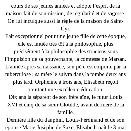
cours de ses jeunes années et adopte l’esprit de la
maison fait de soumission, de régularité et de sagesse.
On lui inculque aussi la règle de la maison de Saint-
Cyr.
Fait exceptionnel pour une jeune fille de cette époque,
elle est initiée très tôt à la philosophie, plus
précisément à la philosophie des stoïciens sous
l’impulsion de sa gouvernante, la comtesse de Marsan.
L’année après sa naissance, son père est emporté par la
tuberculose ; sa mère le suivra dans la tombe deux ans
plus tard. Orpheline à trois ans, Elisabeth reçoit
pourtant une excellente éducation.
Dix ans la séparent de son frère aîné, le futur Louis
XVI et cinq de sa sœur Clotilde, avant dernière de la
famille.
Dernière fille du dauphin, Louis-Ferdinand et de son
épouse Marie-Josèphe de Saxe, Elisabeth naît le 3 mai