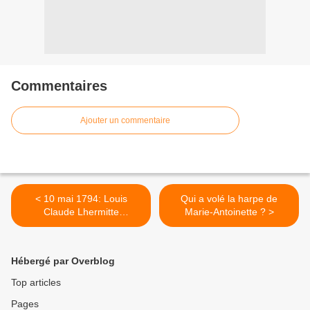
Commentaires
Ajouter un commentaire
< 10 mai 1794: Louis
Qui a volé la harpe de
Claude Lhermitte
Marie-Antoinette ? >
Chambertrand
Hébergé par Overblog
Top articles
Pages