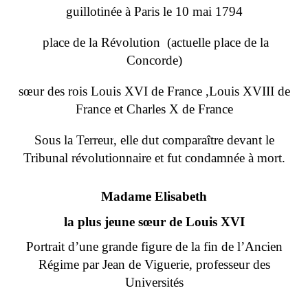
guillotinée
à
Paris
le
10
mai
1794
place de la Révolution (actuelle place de la
Concorde)
sœur des rois
Louis XVI de France
,
Louis XVIII de
France
et
Charles X de France
Sous la
Terreur
, elle dut comparaître devant le
Tribunal révolutionnaire
et fut condamnée à mort.
Madame Elisabeth
la plus jeune sœur de Louis XVI
Portrait d’une grande figure de la fin de l’Ancien
Régime par Jean de Viguerie, professeur des
Universités