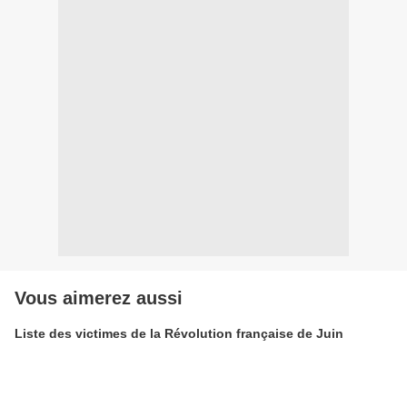
Vous aimerez aussi
Liste des victimes de la Révolution française de Juin