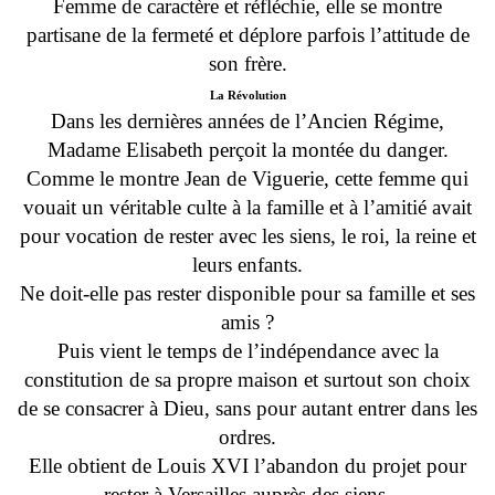
Femme de caractère et réfléchie, elle se montre
partisane de la fermeté et déplore parfois l’attitude de
son frère.
La Révolution
Dans les dernières années de l’Ancien Régime,
Madame Elisabeth perçoit la montée du danger.
Comme le montre Jean de Viguerie, cette femme qui
vouait un véritable culte à la famille et à l’amitié avait
pour vocation de rester avec les siens, le roi, la reine et
leurs enfants.
Ne doit-elle pas rester disponible pour sa famille et ses
amis ?
Puis vient le temps de l’indépendance avec la
constitution de sa propre maison et surtout son choix
de se consacrer à Dieu, sans pour autant entrer dans les
ordres.
Elle obtient de Louis XVI l’abandon du projet pour
rester à Versailles auprès des siens.