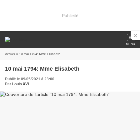
Publicité
MENU
Accueil
» 10 mai 1794: Mme Elisabeth
10 mai 1794: Mme Elisabeth
Publié le 09/05/2021 à 23:00
Par
Louis XVI