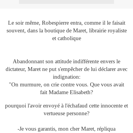
Le soir même, Robespierre entra, comme il le faisait
souvent, dans la boutique de Maret, librairie royaliste
et catholique
Abandonnant son attitude indifférente envers le
dictateur, Maret ne put s'empêcher de lui déclarer avec
indignation:
"On murmure, on crie contre vous. Que vous avait
fait Madame Elisabeth?
pourquoi l'avoir envoyé à l'échafaud cette innocente et
vertueuse personne?
-Je vous garantis, mon cher Maret, répliqua