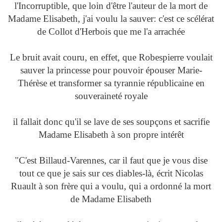
l'Incorruptible, que loin d'être l'auteur de la mort de
Madame Elisabeth, j'ai voulu la sauver: c'est ce scélérat
de Collot d'Herbois que me l'a arrachée
Le bruit avait couru, en effet, que Robespierre voulait
sauver la princesse pour pouvoir épouser Marie-
Thérèse et transformer sa tyrannie républicaine en
souveraineté royale
il fallait donc qu'il se lave de ses soupçons et sacrifie
Madame Elisabeth à son propre intérêt
"C'est Billaud-Varennes, car il faut que je vous dise
tout ce que je sais sur ces diables-là, écrit Nicolas
Ruault à son frère qui a voulu, qui a ordonné la mort
de Madame Elisabeth