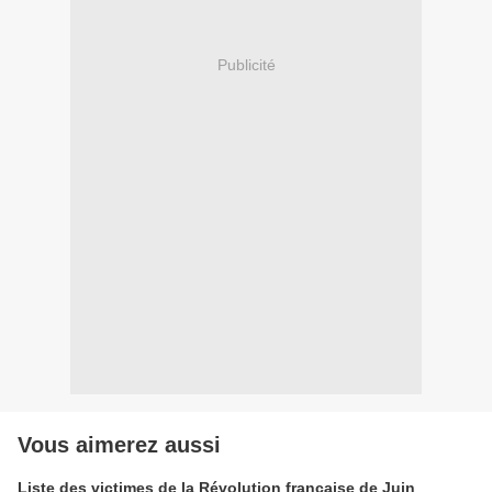
Publicité
Vous aimerez aussi
Liste des victimes de la Révolution française de Juin