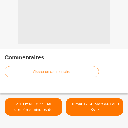
Commentaires
Ajouter un commentaire
< 10 mai 1794: Les
10 mai 1774: Mort de Louis
dernières minutes de
XV >
Madame Elisabeth