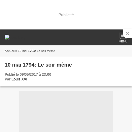
Publicité
MENU
Accueil
» 10 mai 1794: Le soir même
10 mai 1794: Le soir même
Publié le 09/05/2017 à 23:00
Par
Louis XVI