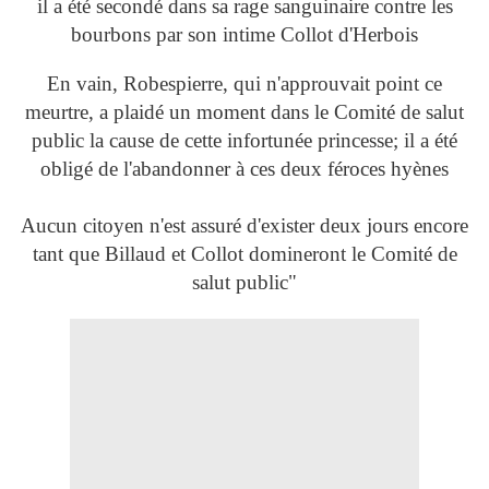
il a été secondé dans sa rage sanguinaire contre les
bourbons par son intime Collot d'Herbois
En vain, Robespierre, qui n'approuvait point ce
meurtre, a plaidé un moment dans le Comité de salut
public la cause de cette infortunée princesse; il a été
obligé de l'abandonner à ces deux féroces hyènes
Aucun citoyen n'est assuré d'exister deux jours encore
tant que Billaud et Collot domineront le Comité de
salut public"