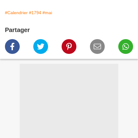
#Calendrier
#1794
#mai
Partager