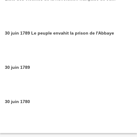
30 juin 1789 Le peuple envahit la prison de l'Abbaye
30 juin 1789
30 juin 1780