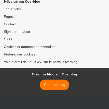
Hébergé par Overblog
Top articles
Pages
Contact
Signaler un abus
C.G.U.
Cookies et données personnelles
Préférences cookies
Voir le profil de Louis XVI sur le portail Overblog
Créer un blog sur Overblog
Créer un blog