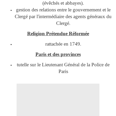
(évêchés et abbayes).
gestion des relations entre le gouvernement et le
Clergé par l'intermédiaire des agents généraux du
Clergé.
Religion Prétendue Réformée
rattachée en 1749.
Paris et des provinces
tutelle sur le Lieutenant Général de la Police de
Paris