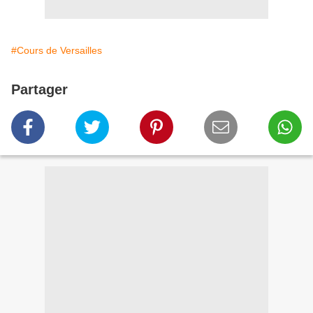
#Cours de Versailles
Partager