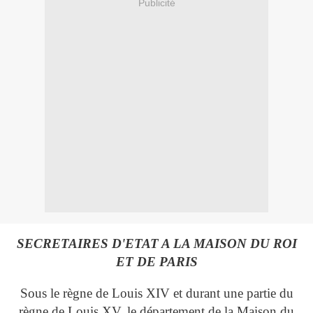
Publicité
SECRETAIRES D'ETAT A LA MAISON DU ROI
ET DE PARIS
Sous le règne de Louis XIV et durant une partie du
règne de Louis XV, le département de la Maison du