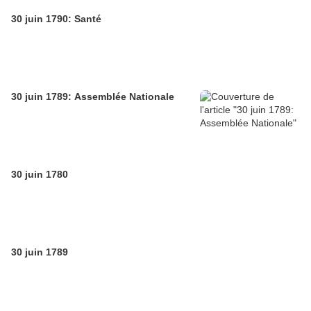
30 juin 1790: Santé
30 juin 1789: Assemblée Nationale
30 juin 1780
30 juin 1789