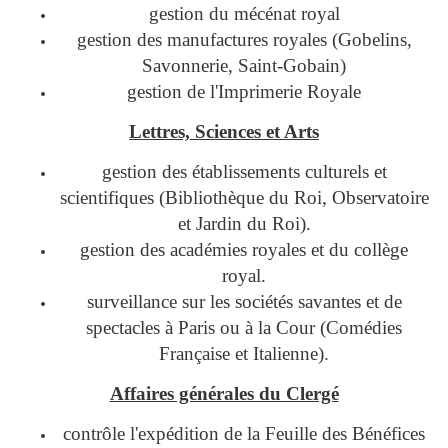
gestion du mécénat royal
gestion des manufactures royales (Gobelins,
Savonnerie, Saint-Gobain)
gestion de l'Imprimerie Royale
Lettres, Sciences et Arts
gestion des établissements culturels et
scientifiques (Bibliothèque du Roi, Observatoire
et Jardin du Roi).
gestion des académies royales et du collège
royal.
surveillance sur les sociétés savantes et de
spectacles à Paris ou à la Cour (Comédies
Française et Italienne).
Affaires générales du Clergé
contrôle l'expédition de la Feuille des Bénéfices