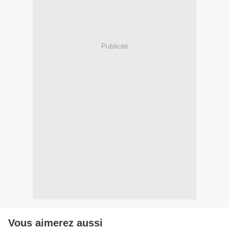
Publicité
Vous aimerez aussi