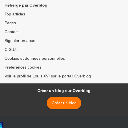
Hébergé par Overblog
Top articles
Pages
Contact
Signaler un abus
C.G.U.
Cookies et données personnelles
Préférences cookies
Voir le profil de Louis XVI sur le portail Overblog
Créer un blog sur Overblog
Créer un blog