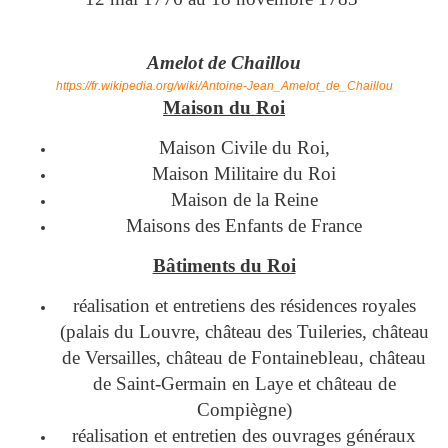
Amelot de Chaillou
https://fr.wikipedia.org/wiki/Antoine-Jean_Amelot_de_Chaillou
Maison du Roi
Maison Civile du Roi,
Maison Militaire du Roi
Maison de la Reine
Maisons des Enfants de France
Bâtiments du Roi
réalisation et entretiens des résidences royales
(palais du Louvre, château des Tuileries, château
de Versailles, château de Fontainebleau, château
de Saint-Germain en Laye et château de
Compiègne)
réalisation et entretien des ouvrages généraux