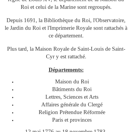
Roi et celui de la Marine sont regroupés.
Depuis 1691, la Bibliothèque du Roi, l'Observatoire,
le Jardin du Roi et l'Imprimerie Royale sont rattachés à
ce département.
Plus tard, la Maison Royale de Saint-Louis de Saint-
Cyr y est rattaché.
Départements:
Maison du Roi
Bâtiments du Roi
Lettres, Sciences et Arts
Affaires générale du Clergé
Religion Prétendue Réformée
Paris et provinces
12 mai 1776 au 18 novembre 1783