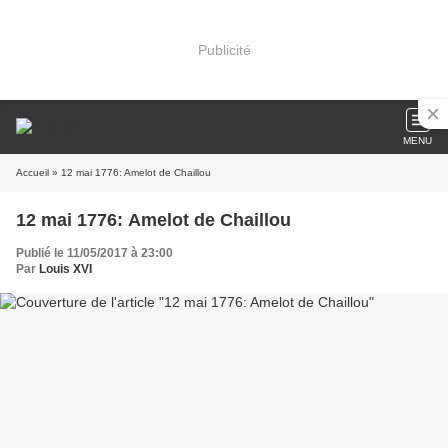
Publicité
MENU
Accueil
» 12 mai 1776: Amelot de Chaillou
12 mai 1776: Amelot de Chaillou
Publié le 11/05/2017 à 23:00
Par
Louis XVI