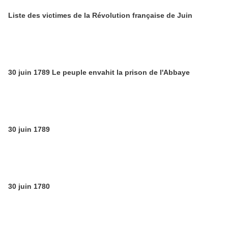
Liste des victimes de la Révolution française de Juin
30 juin 1789 Le peuple envahit la prison de l'Abbaye
30 juin 1789
30 juin 1780