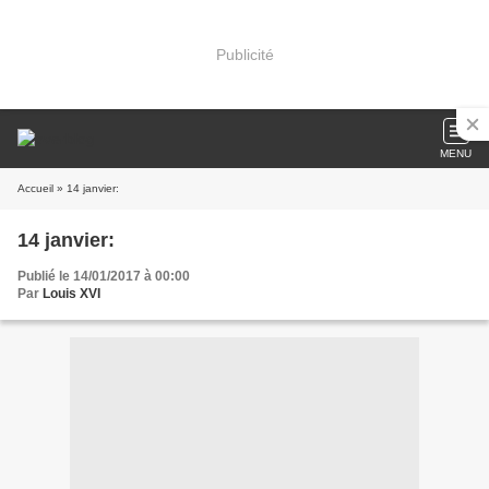
Publicité
MENU
Accueil
» 14 janvier:
14 janvier:
Publié le 14/01/2017 à 00:00
Par
Louis XVI