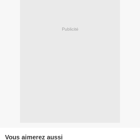
Publicité
Vous aimerez aussi