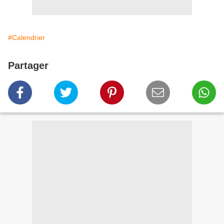
#Calendrier
Partager