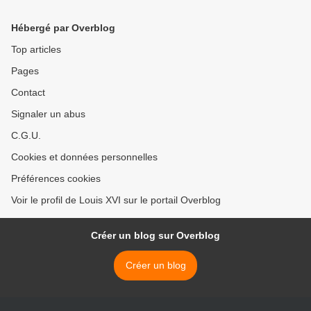
stratégique
Hébergé par Overblog
Top articles
Pages
Contact
Signaler un abus
C.G.U.
Cookies et données personnelles
Préférences cookies
Voir le profil de Louis XVI sur le portail Overblog
Créer un blog sur Overblog
Créer un blog