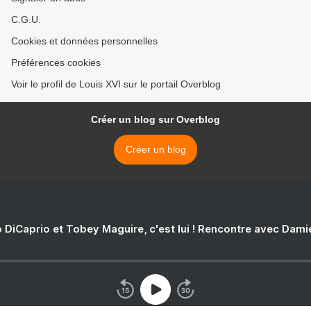
C.G.U.
Cookies et données personnelles
Préférences cookies
Voir le profil de Louis XVI sur le portail Overblog
Créer un blog sur Overblog
Créer un blog
 DiCaprio et Tobey Maguire, c'est lui ! Rencontre avec Dam