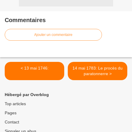
Commentaires
Ajouter un commentaire
< 13 mai 1746:
14 mai 1783: Le procès du
paratonnerre >
Hébergé par Overblog
Top articles
Pages
Contact
Signaler un abus