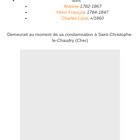
dont
Antoine
1782-1867
Henri François
1784-1847
Charles Louis
+/1860
Demeurait au moment de sa condamnation à Saint-Christophe-
le-Chaudry (Cher)