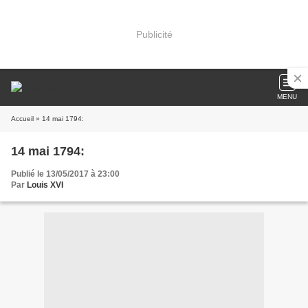
Publicité
MENU
Accueil
» 14 mai 1794:
14 mai 1794:
Publié le 13/05/2017 à 23:00
Par
Louis XVI