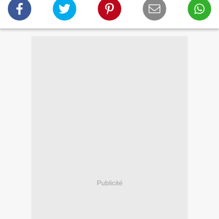
Publicité