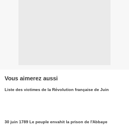
Vous aimerez aussi
Liste des victimes de la Révolution française de Juin
30 juin 1789 Le peuple envahit la prison de l'Abbaye