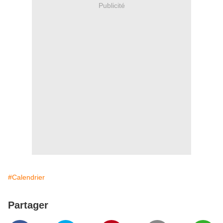
Publicité
#Calendrier
Partager