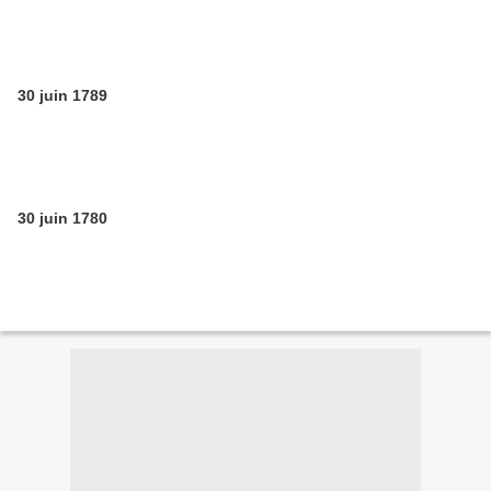
30 juin 1789
30 juin 1780