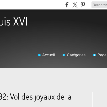
uis XVI
Accueil
Catégories
Page
2: Vol des joyaux de la