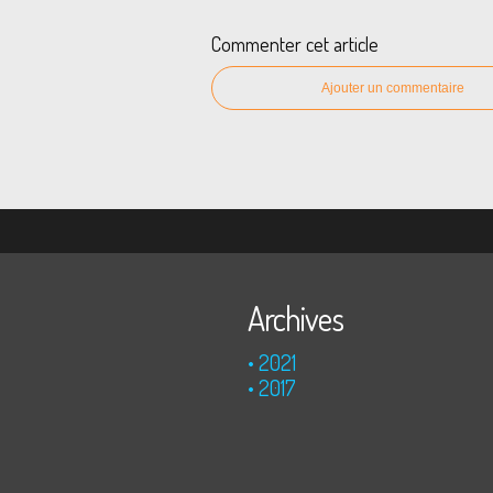
Commenter cet article
Ajouter un commentaire
Archives
2021
2017