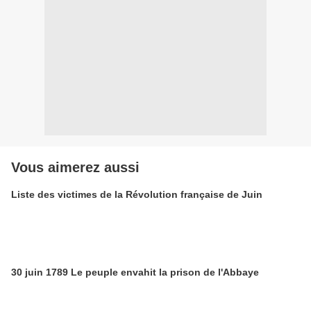
Vous aimerez aussi
Liste des victimes de la Révolution française de Juin
30 juin 1789 Le peuple envahit la prison de l'Abbaye