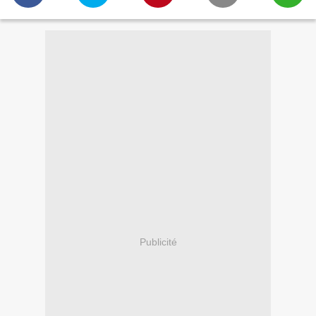
Publicité