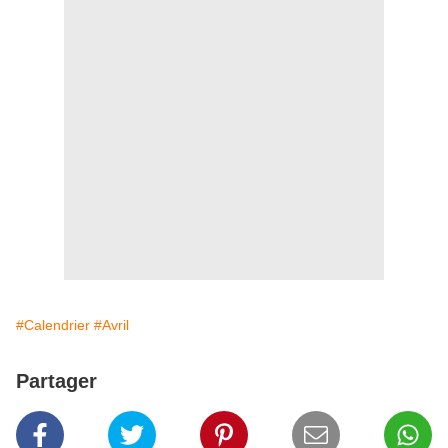
#Calendrier
#Avril
Partager