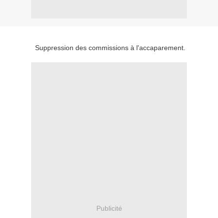
Suppression des commissions à l'accaparement.
Publicité