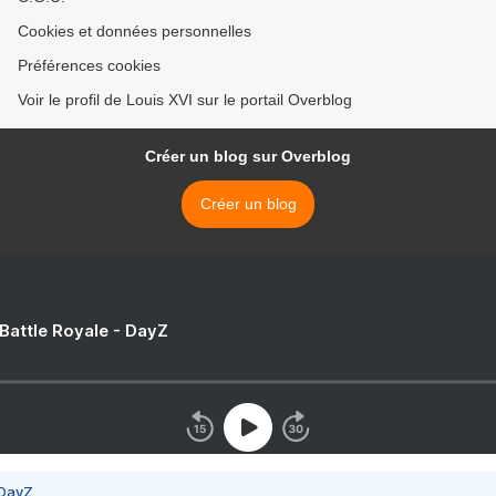
Cookies et données personnelles
Préférences cookies
Voir le profil de Louis XVI sur le portail Overblog
Créer un blog sur Overblog
Créer un blog
 Battle Royale - DayZ
 DayZ