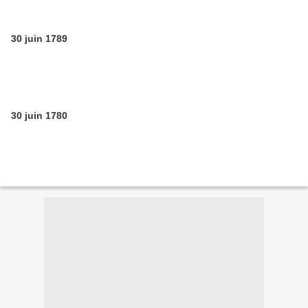
30 juin 1789
30 juin 1780