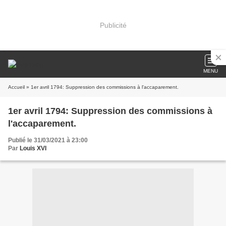
Publicité
MENU
Accueil
» 1er avril 1794: Suppression des commissions à l'accaparement.
1er avril 1794: Suppression des commissions à
l'accaparement.
Publié le 31/03/2021 à 23:00
Par
Louis XVI