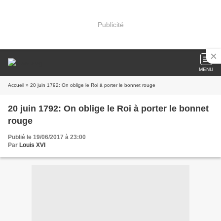
Publicité
MENU
Accueil
» 20 juin 1792: On oblige le Roi à porter le bonnet rouge
20 juin 1792: On oblige le Roi à porter le bonnet
rouge
Publié le 19/06/2017 à 23:00
Par
Louis XVI