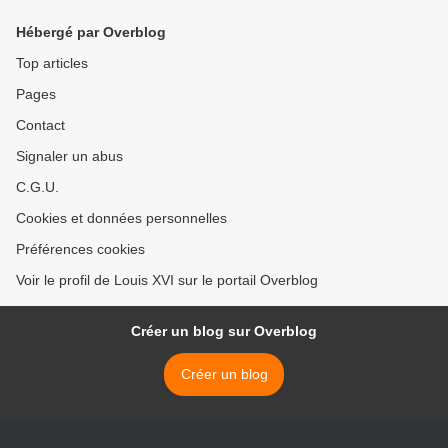
Hébergé par Overblog
Top articles
Pages
Contact
Signaler un abus
C.G.U.
Cookies et données personnelles
Préférences cookies
Voir le profil de Louis XVI sur le portail Overblog
Créer un blog sur Overblog
Créer un blog