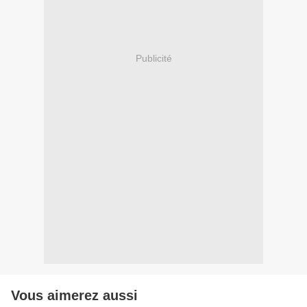
Publicité
Vous aimerez aussi