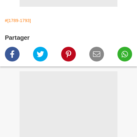
#[1789-1793]
Partager