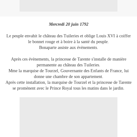
Mercredi 20 juin 1792
Le peuple envahit le château des Tuileries et oblige Louis XVI à coiffer
le bonnet rouge et à boire à la santé du peuple.
Bonaparte assiste aux évènements.
Après ces évènements, la princesse de Tarente s'installe de manière
permanente au château des Tuileries.
Mme la marquise de Tourzel, Gouvernante des Enfants de France, lui
donne une chambre de son appartement.
Après cette installation, la marquise de Tourzel et la princesse de Tarente
se promènent avec le Prince Royal tous les matins dans le jardin.