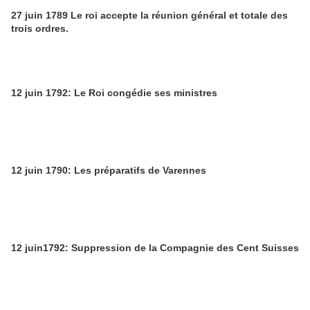
27 juin 1789 Le roi accepte la réunion général et totale des
trois ordres.
12 juin 1792: Le Roi congédie ses ministres
12 juin 1790: Les préparatifs de Varennes
12 juin1792: Suppression de la Compagnie des Cent Suisses