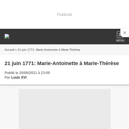
Publicité
MENU
Accueil
» 21 juin 1771: Marie-Antoinette à Marie-Thérèse
21 juin 1771: Marie-Antoinette à Marie-Thérèse
Publié le 20/06/2021 à 23:00
Par
Louis XVI