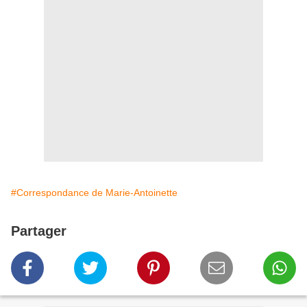
#Correspondance de Marie-Antoinette
Partager