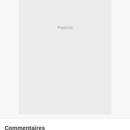
Publicité
Commentaires