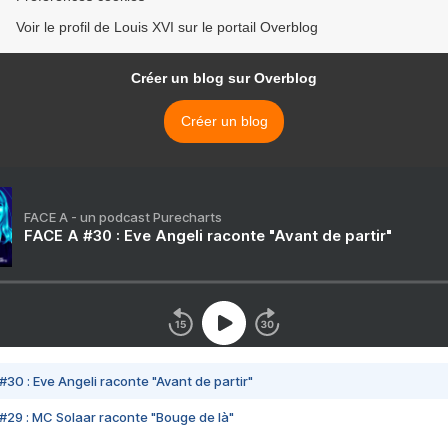
Voir le profil de Louis XVI sur le portail Overblog
Créer un blog sur Overblog
Créer un blog
FACE A - un podcast Purecharts
FACE A #30 : Eve Angeli raconte "Avant de partir"
#30 : Eve Angeli raconte "Avant de partir"
#29 : MC Solaar raconte "Bouge de là"