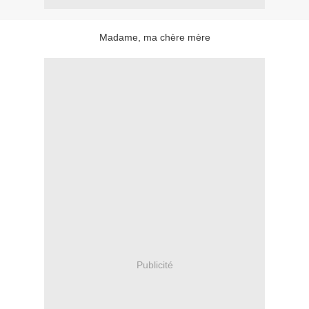
Madame, ma chère mère
Publicité