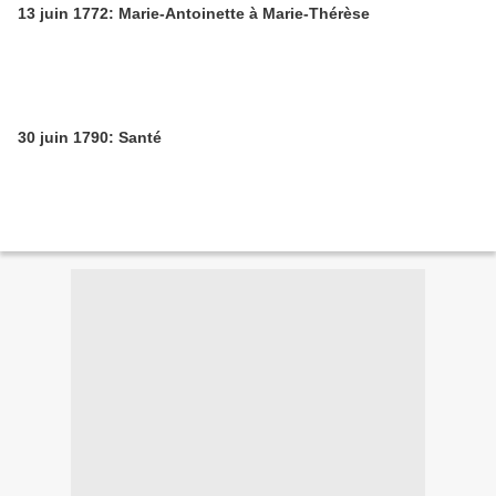
13 juin 1772: Marie-Antoinette à Marie-Thérèse
30 juin 1790: Santé