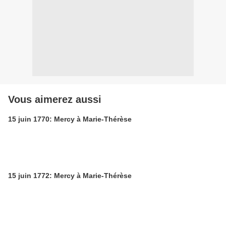
Vous aimerez aussi
15 juin 1770: Mercy à Marie-Thérèse
15 juin 1772: Mercy à Marie-Thérèse