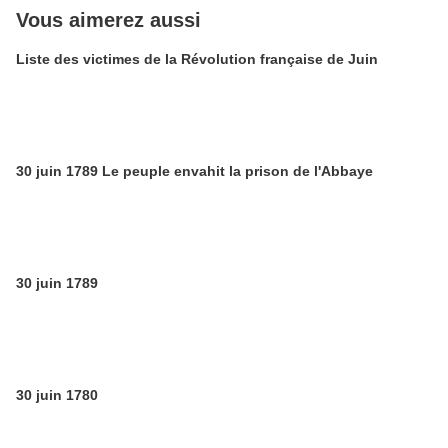
Vous aimerez aussi
Liste des victimes de la Révolution française de Juin
30 juin 1789 Le peuple envahit la prison de l'Abbaye
30 juin 1789
30 juin 1780