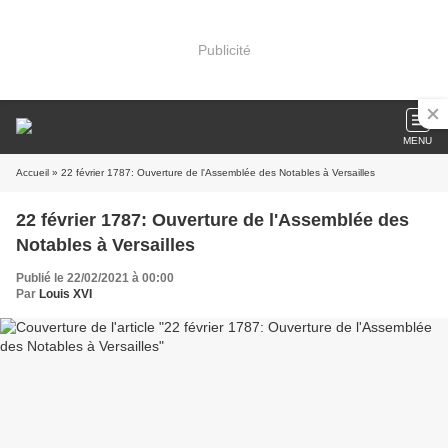
Publicité
MENU
Accueil
» 22 février 1787: Ouverture de l'Assemblée des Notables à Versailles
22 février 1787: Ouverture de l'Assemblée des
Notables à Versailles
Publié le 22/02/2021 à 00:00
Par
Louis XVI