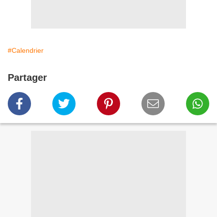
#Calendrier
Partager