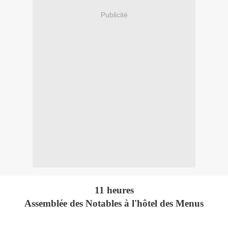
Publicité
11 heures
Assemblée des Notables à l'hôtel des Menus