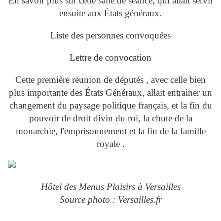
En savoir plus sur cette salle de séance, qui allait servir
ensuite aux États généraux.
Liste des personnes convoquées
Lettre de convocation
Cette première réunion de députés , avec celle bien
plus importante des États Généraux, allait entrainer un
changement du paysage politique français, et la fin du
pouvoir de droit divin du roi, la chute de la
monarchie, l'emprisonnement et la fin de la famille
royale .
Hôtel des Menus Plaisirs à Versailles
Source photo : Versailles.fr