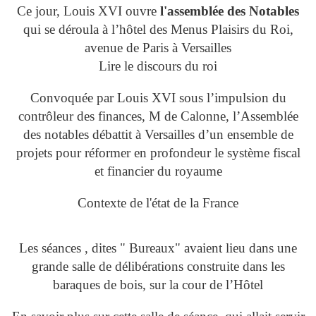
Ce jour, Louis XVI ouvre
l'assemblée des Notables
qui se déroula à l’hôtel des Menus Plaisirs du Roi,
avenue de Paris à Versailles
Lire le discours du roi
Convoquée par Louis XVI sous l’impulsion du
contrôleur des finances, M de Calonne, l’Assemblée
des notables débattit à Versailles d’un ensemble de
projets pour réformer en profondeur le système fiscal
et financier du royaume
Contexte de l'état de la France
Les séances , dites " Bureaux" avaient lieu dans une
grande salle de délibérations construite dans les
baraques de bois, sur la cour de l’Hôtel