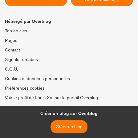
Hébergé par Overblog
Top articles
Pages
Contact
Signaler un abus
C.G.U.
Cookies et données personnelles
Préférences cookies
Voir le profil de Louis XVI sur le portail Overblog
Créer un blog sur Overblog
Créer un blog