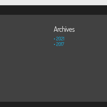
Archives
2021
2017