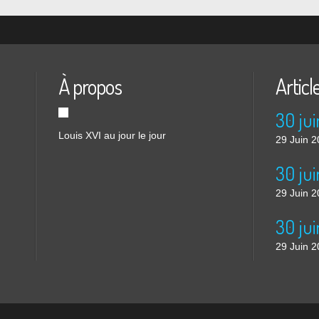
À propos
Articl
30 jui
Louis XVI au jour le jour
29 Juin 
29 Juin 
30 jui
29 Juin 