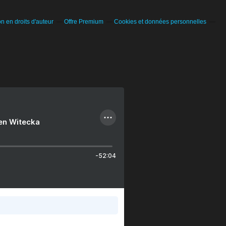
 en droits d'auteur
Offre Premium
Cookies et données personnelles
ien Witecka
-52:04