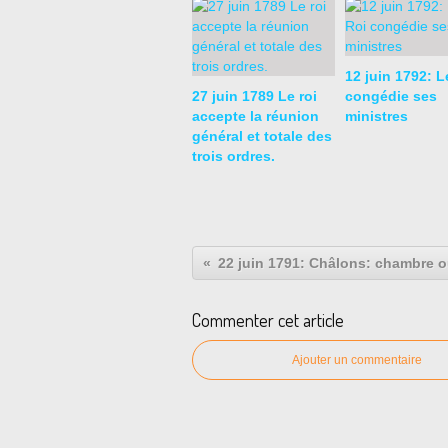
12 juin 1792: L
27 juin 1789 Le roi
congédie ses
accepte la réunion
ministres
général et totale des
trois ordres.
Commenter cet article
Ajouter un commentaire