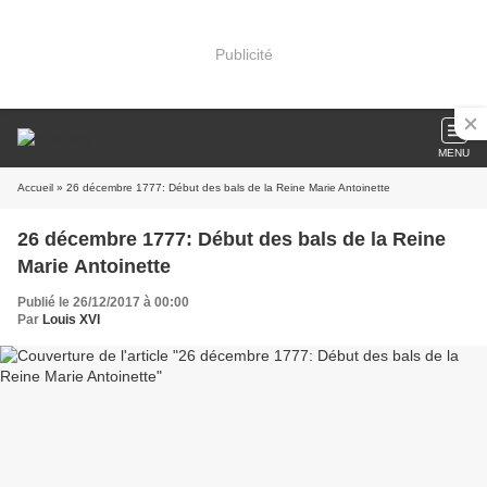
Publicité
MENU
Accueil
» 26 décembre 1777: Début des bals de la Reine Marie Antoinette
26 décembre 1777: Début des bals de la Reine
Marie Antoinette
Publié le 26/12/2017 à 00:00
Par
Louis XVI