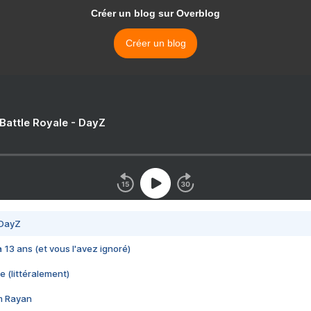
Créer un blog sur Overblog
Créer un blog
 Battle Royale - DayZ
 DayZ
 a 13 ans (et vous l'avez ignoré)
e (littéralement)
im Rayan