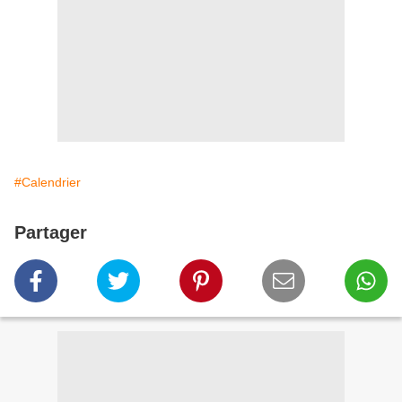
#Calendrier
Partager