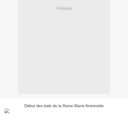
Publicité
Début des bals de la Reine Marie Antoinette