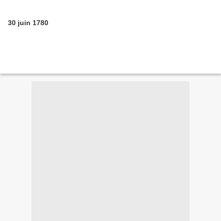
30 juin 1780