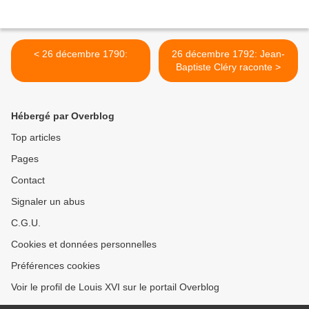
< 26 décembre 1790:
26 décembre 1792: Jean-
Baptiste Cléry raconte >
Hébergé par Overblog
Top articles
Pages
Contact
Signaler un abus
C.G.U.
Cookies et données personnelles
Préférences cookies
Voir le profil de Louis XVI sur le portail Overblog