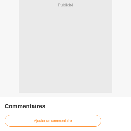
Publicité
Commentaires
Ajouter un commentaire