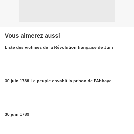
Vous aimerez aussi
Liste des victimes de la Révolution française de Juin
30 juin 1789 Le peuple envahit la prison de l'Abbaye
30 juin 1789