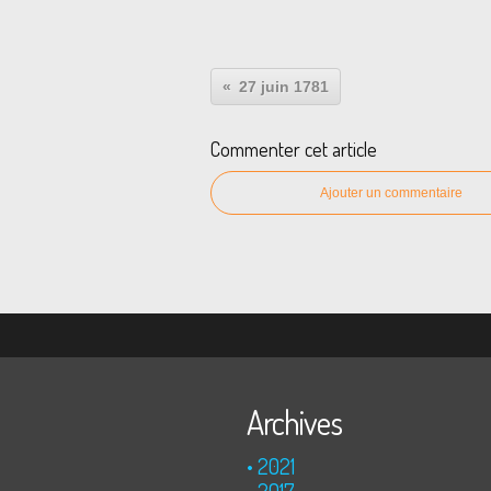
27 juin 1781
Commenter cet article
Ajouter un commentaire
Archives
2021