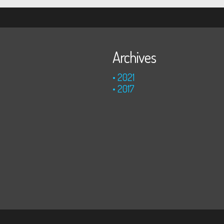
Archives
2021
2017