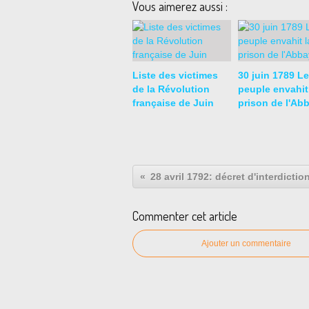
Vous aimerez aussi :
Liste des victimes
30 juin 1789 Le
de la Révolution
peuple envahit
française de Juin
prison de l'Ab
28 avril 1792: décret d'interdicti
Commenter cet article
Ajouter un commentaire