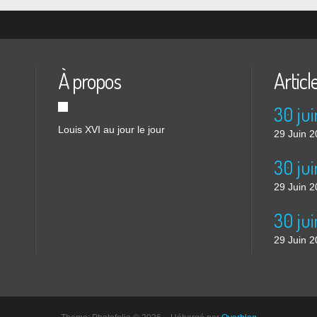
À propos
Articl
30 jui
Louis XVI au jour le jour
29 Juin 
29 Juin 
30 jui
29 Juin 