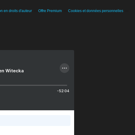
 en droits d'auteur
Offre Premium
Cookies et données personnelles
ien Witecka
-52:04