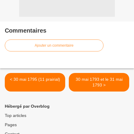
Commentaires
Ajouter un commentaire
< 30 mai 1795 (11 prairial)
30 mai 1793 et le 31 mai
1793 >
Hébergé par Overblog
Top articles
Pages