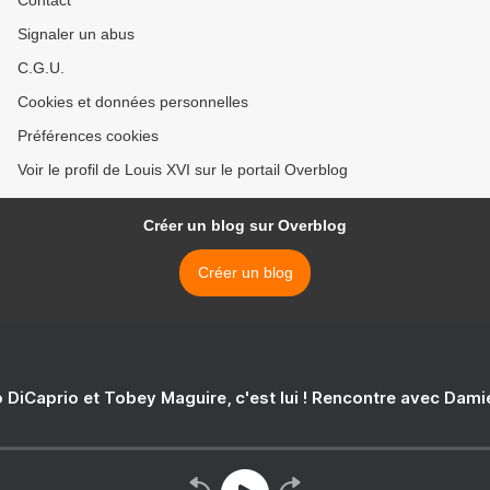
Contact
Signaler un abus
C.G.U.
Cookies et données personnelles
Préférences cookies
Voir le profil de Louis XVI sur le portail Overblog
Créer un blog sur Overblog
Créer un blog
 DiCaprio et Tobey Maguire, c'est lui ! Rencontre avec Dam