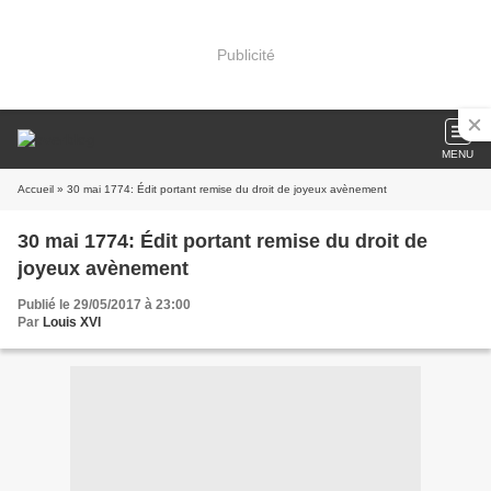
Publicité
MENU
Accueil
» 30 mai 1774: Édit portant remise du droit de joyeux avènement
30 mai 1774: Édit portant remise du droit de
joyeux avènement
Publié le 29/05/2017 à 23:00
Par
Louis XVI