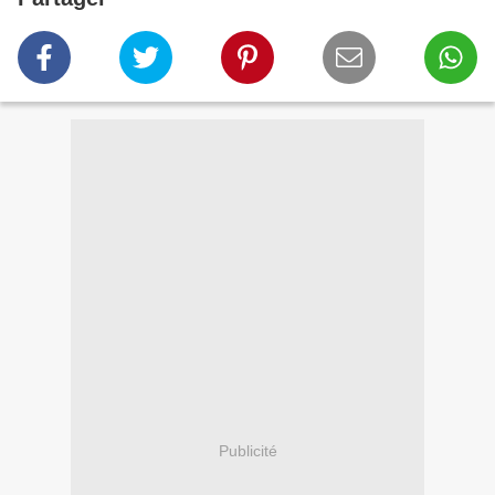
Publicité