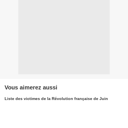
Vous aimerez aussi
Liste des victimes de la Révolution française de Juin