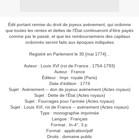
Édit portant remise du droit de joyeux avènement, qui ordonne
que toutes les rentes et dettes de l'État continueront d'être payés
comme par le passé, et que les remboursemens des capitaux
ordonnés seront faits aux époques indiquées
Registré en Parlement le 30 [mai 1774]...
Auteur : Louis XVI (roi de France ; 1754-1793)
Auteur : France
Éditeur : Impr. royale (Paris)
Date d'édition : 1774
Sujet : Avènement -- don de joyeux avènement (Actes royaux)
Sujet : Dette de l'État (Actes royaux)
Sujet : Fourrages pour l'armée (Actes royaux)
Sujet : Louis XVI, roi de France -- avènement (Actes royaux)
Type : monographie imprimée
Langue : Français
Format : In-4°, 3 p.
Format : application/pdf
Droits : domaine public