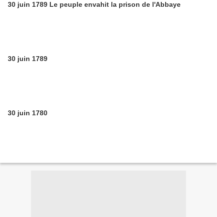
30 juin 1789 Le peuple envahit la prison de l'Abbaye
30 juin 1789
30 juin 1780