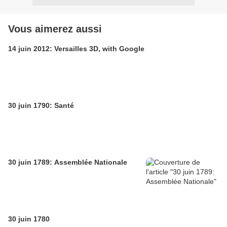
Vous aimerez aussi
14 juin 2012: Versailles 3D, with Google
30 juin 1790: Santé
30 juin 1789: Assemblée Nationale
30 juin 1780