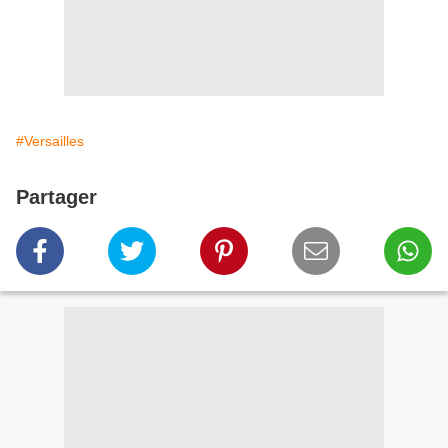
#Versailles
Partager