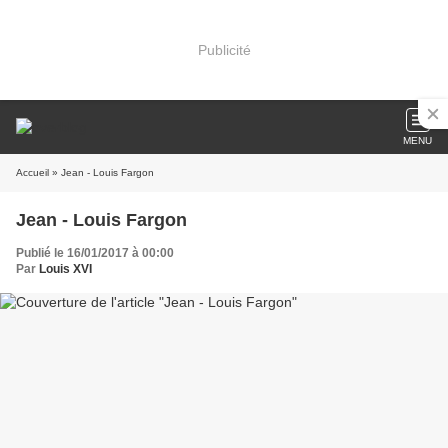
Publicité
MENU
Accueil
» Jean - Louis Fargon
Jean - Louis Fargon
Publié le 16/01/2017 à 00:00
Par
Louis XVI