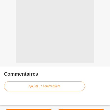
Commentaires
Ajouter un commentaire