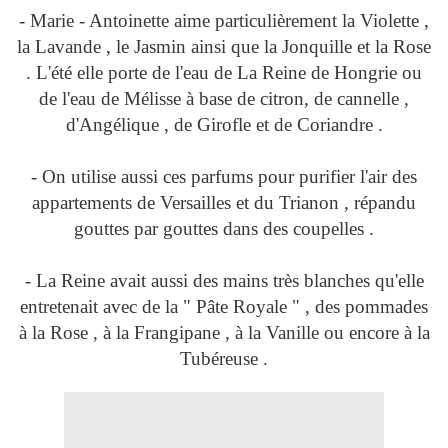
- Marie - Antoinette aime particulièrement la Violette ,
la Lavande , le Jasmin ainsi que la Jonquille et la Rose
. L'été elle porte de l'eau de La Reine de Hongrie ou
de l'eau de Mélisse à base de citron, de cannelle ,
d'Angélique , de Girofle et de Coriandre .
- On utilise aussi ces parfums pour purifier l'air des
appartements de Versailles et du Trianon , répandu
gouttes par gouttes dans des coupelles .
- La Reine avait aussi des mains très blanches qu'elle
entretenait avec de la " Pâte Royale " , des pommades
à la Rose , à la Frangipane , à la Vanille ou encore à la
Tubéreuse .