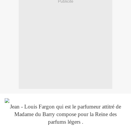
Publicité
Jean - Louis Fargon qui est le parfumeur attitré de
Madame du Barry compose pour la Reine des
parfums légers .