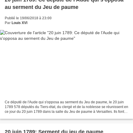
au serment du Jeu de paume
Publié le 19/06/2018 à 23:00
Par
Louis XVI
Ce député de l'Aude qui s'opposa au serment du Jeu de paume, le 20 juin
1789 578 députés du Tiers-état, du clergé et de la noblesse se réunissent en
ce jour du 20 juin 1789 dans la salle du Jeu de paume à Versailles. Ils font
serment de ne point se quitter...
20 juin 1789: Serment du jeu de paume