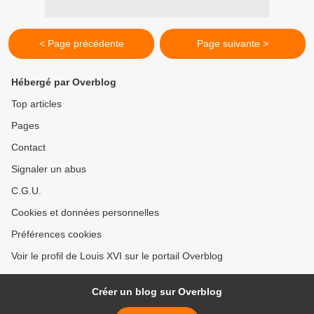
< Page précédente
Page suivante >
Hébergé par Overblog
Top articles
Pages
Contact
Signaler un abus
C.G.U.
Cookies et données personnelles
Préférences cookies
Voir le profil de Louis XVI sur le portail Overblog
Créer un blog sur Overblog