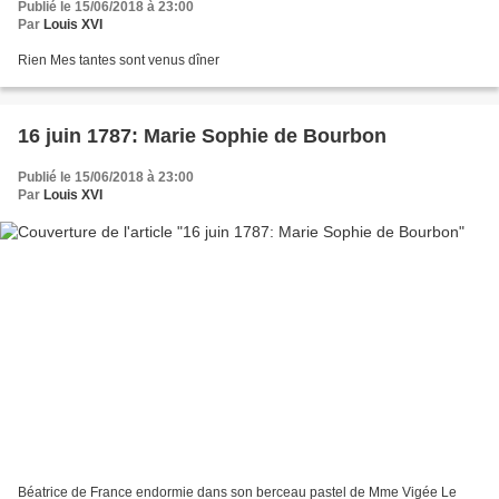
Publié le 15/06/2018 à 23:00
Par
Louis XVI
Rien Mes tantes sont venus dîner
16 juin 1787: Marie Sophie de Bourbon
Publié le 15/06/2018 à 23:00
Par
Louis XVI
Béatrice de France endormie dans son berceau pastel de Mme Vigée Le