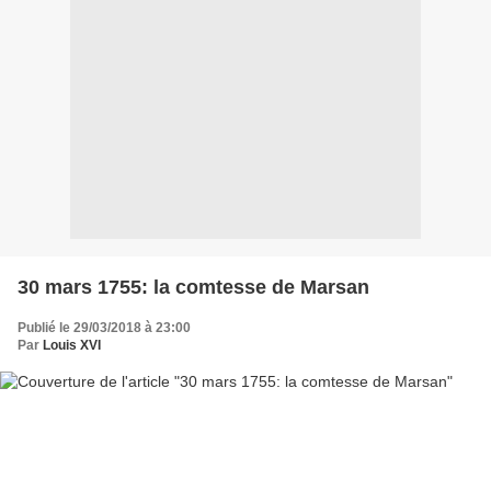
30 mars 1755: la comtesse de Marsan
Publié le 29/03/2018 à 23:00
Par
Louis XVI