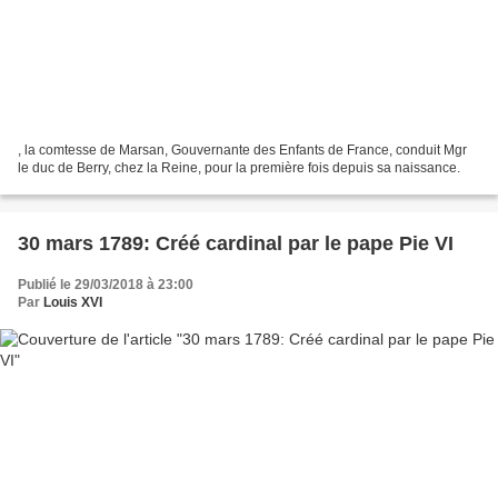
, la comtesse de Marsan, Gouvernante des Enfants de France, conduit Mgr
le duc de Berry, chez la Reine, pour la première fois depuis sa naissance.
30 mars 1789: Créé cardinal par le pape Pie VI
Publié le 29/03/2018 à 23:00
Par
Louis XVI