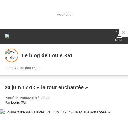
Publicité
MENU
Le blog de Louis XVI
Louis XVI au jour le jour
20 juin 1770: « la tour enchantée »
Publié le 19/06/2018 à 23:00
Par
Louis XVI