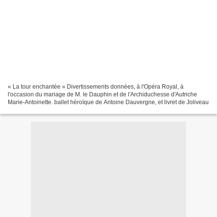
« La tour enchantée » Divertissements données, à l'Opéra Royal, à
l'occasion du mariage de M. le Dauphin et de l'Archiduchesse d'Autriche
Marie-Antoinette. ballet héroïque de Antoine Dauvergne, et livret de Joliveau