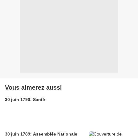
Vous aimerez aussi
30 juin 1790: Santé
30 juin 1789: Assemblée Nationale