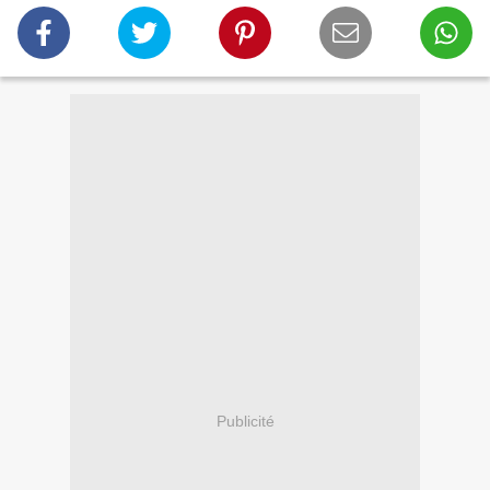
Publicité