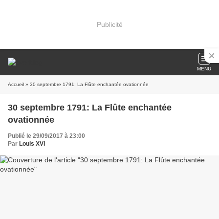
Publicité
MENU
Accueil
» 30 septembre 1791: La Flûte enchantée ovationnée
30 septembre 1791: La Flûte enchantée
ovationnée
Publié le 29/09/2017 à 23:00
Par
Louis XVI