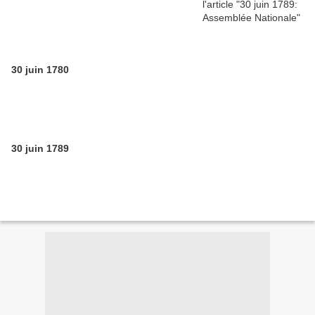
30 juin 1780
30 juin 1789