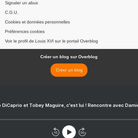
Signaler un abus
C.G.U.
Cookies et données personnelles
Préférences cookies
Voir le profil de Louis XVI sur le portail Overblog
Créer un blog sur Overblog
Créer un blog
 DiCaprio et Tobey Maguire, c'est lui ! Rencontre avec Dam