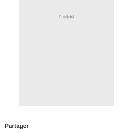
Publicité
Partager