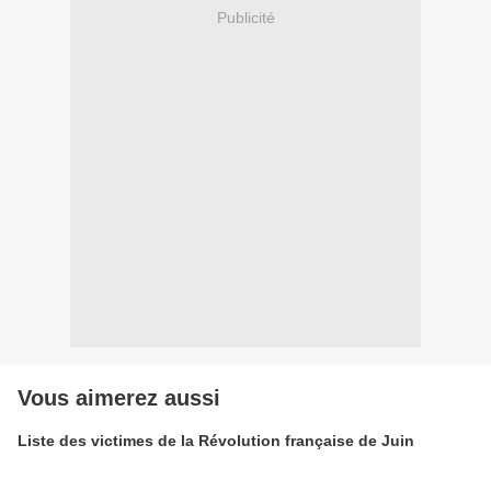
Publicité
Vous aimerez aussi
Liste des victimes de la Révolution française de Juin