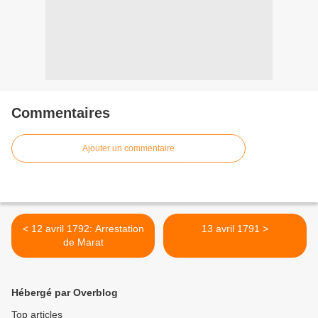
Commentaires
Ajouter un commentaire
< 12 avril 1792: Arrestation
13 avril 1791 >
de Marat
Hébergé par Overblog
Top articles