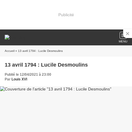
Publicité
MENU
Accueil
» 13 avril 1794 : Lucile Desmoulins
13 avril 1794 : Lucile Desmoulins
Publié le 12/04/2021 à 23:00
Par
Louis XVI