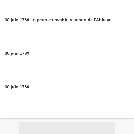
30 juin 1789 Le peuple envahit la prison de l'Abbaye
30 juin 1789
30 juin 1780