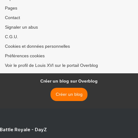
Pages
Contact
Signaler un abus
C.G.U.
Cookies et données personnelles
Préférences cookies
Voir le profil de Louis XVI sur le portail Overblog
Créer un blog sur Overblog
Créer un blog
 Battle Royale - DayZ