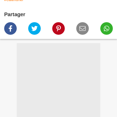
Partager