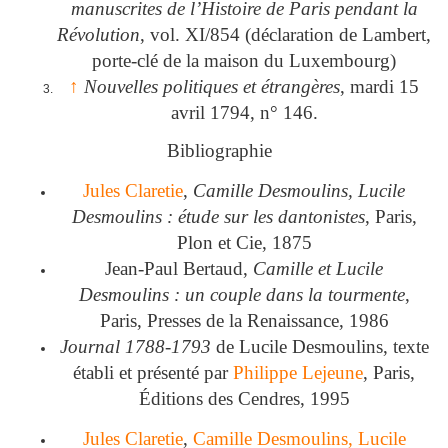
manuscrites de l’Histoire de Paris pendant la
Révolution
, vol. XI/854 (déclaration de Lambert,
porte-clé de la maison du Luxembourg)
↑
Nouvelles politiques et étrangères
, mardi 15
avril 1794, n° 146.
Bibliographie
Jules Claretie
,
Camille Desmoulins, Lucile
Desmoulins : étude sur les dantonistes
, Paris,
Plon et Cie, 1875
Jean-Paul Bertaud,
Camille et Lucile
Desmoulins : un couple dans la tourmente
,
Paris, Presses de la Renaissance, 1986
Journal 1788-1793
de Lucile Desmoulins, texte
établi et présenté par
Philippe Lejeune
, Paris,
Éditions des Cendres, 1995
Jules Claretie
,
Camille Desmoulins, Lucile