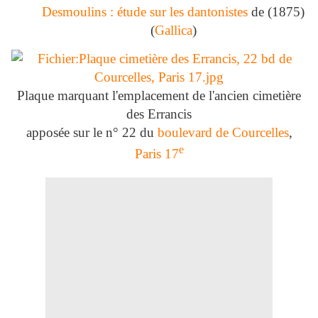
Desmoulins : étude sur les dantonistes
de (1875)
(
Gallica
)
Plaque marquant l'emplacement de l'ancien cimetière
des Errancis
apposée sur le n° 22 du
boulevard de Courcelles
,
e
Paris 17