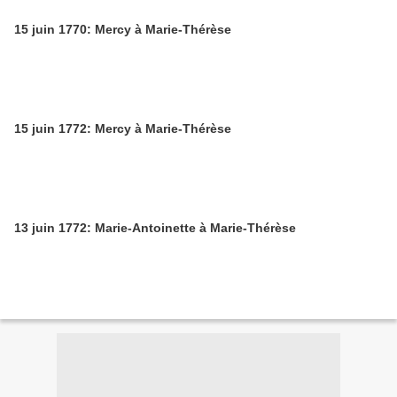
15 juin 1770: Mercy à Marie-Thérèse
15 juin 1772: Mercy à Marie-Thérèse
13 juin 1772: Marie-Antoinette à Marie-Thérèse