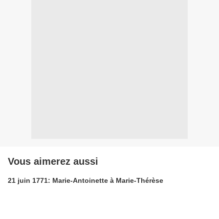
Vous aimerez aussi
21 juin 1771: Marie-Antoinette à Marie-Thérèse