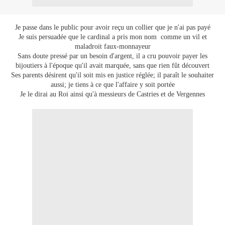
Je passe dans le public pour avoir reçu un collier que je n'ai pas payé
Je suis persuadée que le cardinal a pris mon nom comme un vil et
maladroit faux-monnayeur
Sans doute pressé par un besoin d'argent, il a cru pouvoir payer les
bijoutiers à l'époque qu'il avait marquée, sans que rien fût découvert
Ses parents désirent qu'il soit mis en justice réglée; il paraît le souhaiter
aussi; je tiens à ce que l'affaire y soit portée
Je le dirai au Roi ainsi qu'à messieurs de Castries et de Vergennes