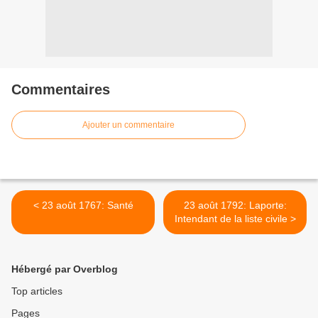
Commentaires
Ajouter un commentaire
< 23 août 1767: Santé
23 août 1792: Laporte:
Intendant de la liste civile >
Hébergé par Overblog
Top articles
Pages