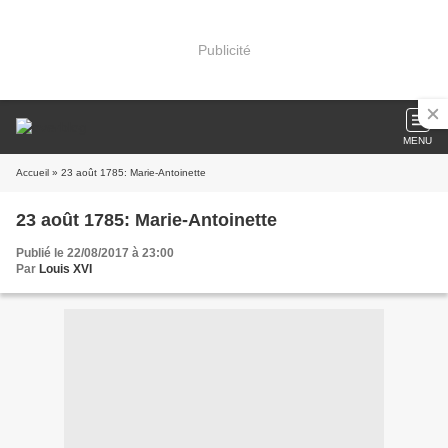
Publicité
MENU
Accueil
» 23 août 1785: Marie-Antoinette
23 août 1785: Marie-Antoinette
Publié le 22/08/2017 à 23:00
Par
Louis XVI