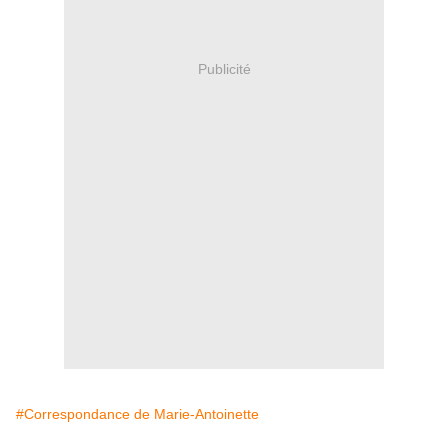
Publicité
#Correspondance de Marie-Antoinette