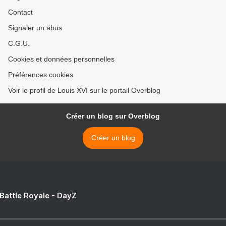
Contact
Signaler un abus
C.G.U.
Cookies et données personnelles
Préférences cookies
Voir le profil de Louis XVI sur le portail Overblog
Créer un blog sur Overblog
Créer un blog
 Battle Royale - DayZ