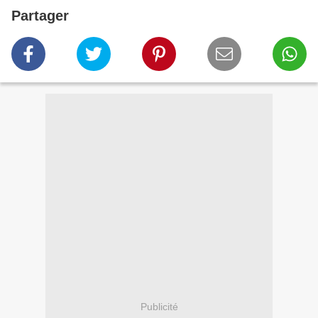
Partager
Publicité