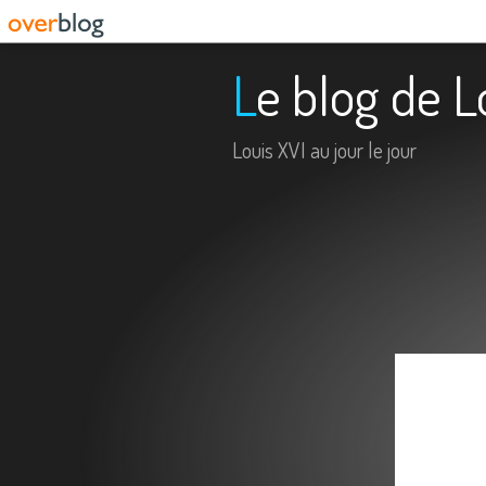
Le blog de L
Louis XVI au jour le jour