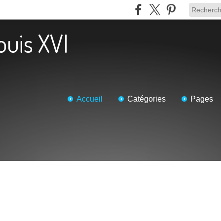
ouis XVI
Accueil
Catégories
Pages