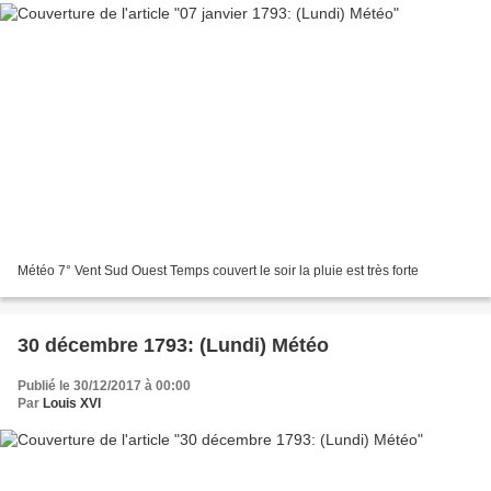
Météo 7° Vent Sud Ouest Temps couvert le soir la pluie est très forte
30 décembre 1793: (Lundi) Météo
Publié le 30/12/2017 à 00:00
Par
Louis XVI