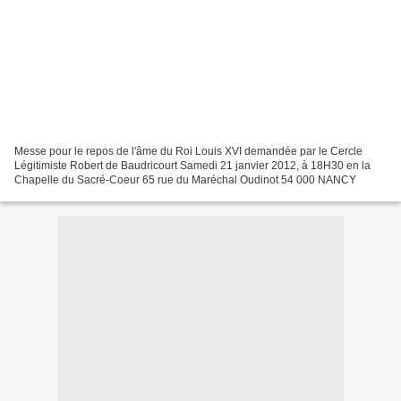
Messe pour le repos de l'âme du Roi Louis XVI demandée par le Cercle
Légitimiste Robert de Baudricourt Samedi 21 janvier 2012, à 18H30 en la
Chapelle du Sacré-Coeur 65 rue du Maréchal Oudinot 54 000 NANCY