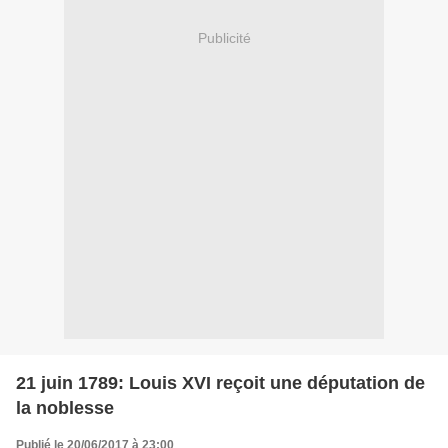
Publicité
21 juin 1789: Louis XVI reçoit une députation de
la noblesse
Publié le 20/06/2017 à 23:00