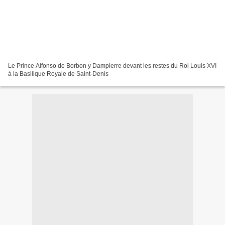
Le Prince Alfonso de Borbon y Dampierre devant les restes du Roi Louis XVI
à la Basilique Royale de Saint-Denis