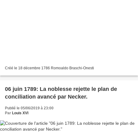
Créé le 18 décembre 1786 Romoaldo Braschi-Onesti
06 juin 1789: La noblesse rejette le plan de
conciliation avancé par Necker.
Publié le 05/06/2019 à 23:00
Par
Louis XVI