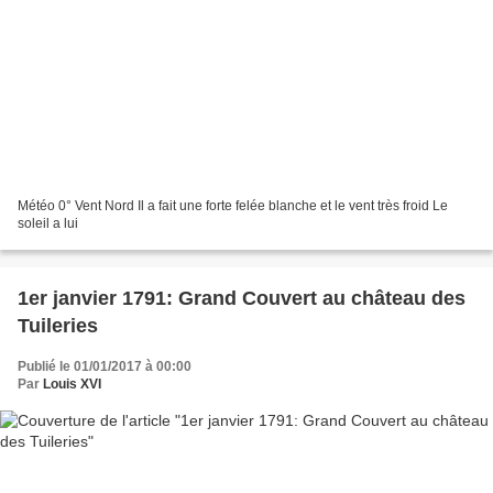
Météo 0° Vent Nord Il a fait une forte felée blanche et le vent très froid Le
soleil a lui
1er janvier 1791: Grand Couvert au château des
Tuileries
Publié le 01/01/2017 à 00:00
Par
Louis XVI