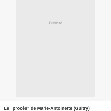
Publicité
Le "procès" de Marie-Antoinette (Guitry)