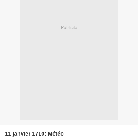
Publicité
11 janvier 1710: Météo