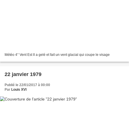
Météo 4° Vent Est Il a gelé et fait un vent glacial qui coupe le visage
22 janvier 1979
Publié le 22/01/2017 à 00:00
Par
Louis XVI