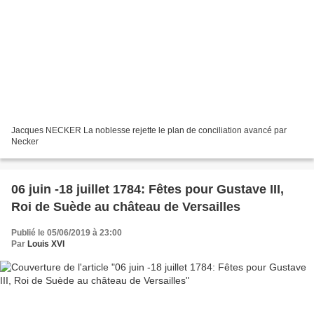
Jacques NECKER La noblesse rejette le plan de conciliation avancé par
Necker
06 juin -18 juillet 1784: Fêtes pour Gustave III,
Roi de Suède au château de Versailles
Publié le 05/06/2019 à 23:00
Par
Louis XVI