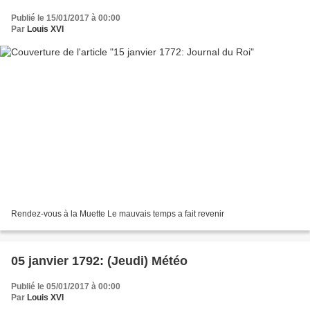
Publié le 15/01/2017 à 00:00
Par
Louis XVI
Rendez-vous à la Muette Le mauvais temps a fait revenir
05 janvier 1792: (Jeudi) Météo
Publié le 05/01/2017 à 00:00
Par
Louis XVI