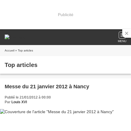
Publicité
MENU
Accueil
» Top articles
Top articles
Messe du 21 janvier 2012 à Nancy
Publié le 21/01/2012 à 00:00
Par
Louis XVI