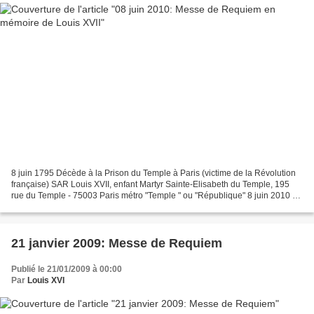
8 juin 1795 Décède à la Prison du Temple à Paris (victime de la Révolution
française) SAR Louis XVII, enfant Martyr Sainte-Elisabeth du Temple, 195
rue du Temple - 75003 Paris métro "Temple " ou "République" 8 juin 2010 à
19H Messe de requiem pour les...
21 janvier 2009: Messe de Requiem
Publié le 21/01/2009 à 00:00
Par
Louis XVI