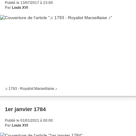
Publié le 13/07/2017 à 23:00
Par
Louis XVI
♫ 1793 - Royalist Marseillaise ♪
1er janvier 1784
Publié le 01/01/2021 à 00:00
Par
Louis XVI