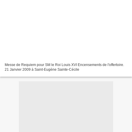
Messe de Requiem pour SM le Roi Louis XVI Encensements de l'offertoire.
21 Janvier 2009 à Saint-Eugène Sainte-Cécile