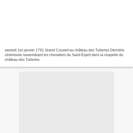
samedi 1er janvier 1791 Grand Couvert au château des Tuileries Dernière
cérémonie rassemblant les chevaliers du Saint-Esprit dans la chapelle du
château des Tuileries