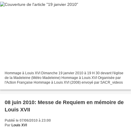
Hommage à Louis XVI Dimanche 19 janvier 2010 à 19 H 30 devant l'église
de la Madeleine (Métro Madeleine) Hommage à Louis XVI Organisée par
l'Action Française Hommage à Louis XVI (2008) envoyé par SACR_videos
08 juin 2010: Messe de Requiem en mémoire de
Louis XVII
Publié le 07/06/2010 à 23:00
Par
Louis XVI