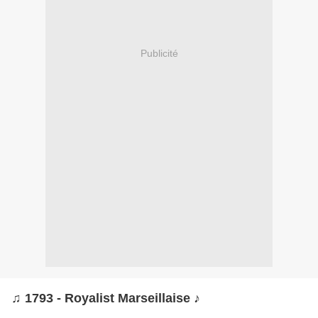
Publicité
♫ 1793 - Royalist Marseillaise ♪