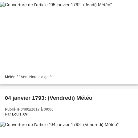
Météo 2° Vent Nord il a gelé
04 janvier 1793: (Vendredi) Météo
Publié le 04/01/2017 à 00:00
Par
Louis XVI