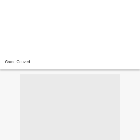
Grand Couvert