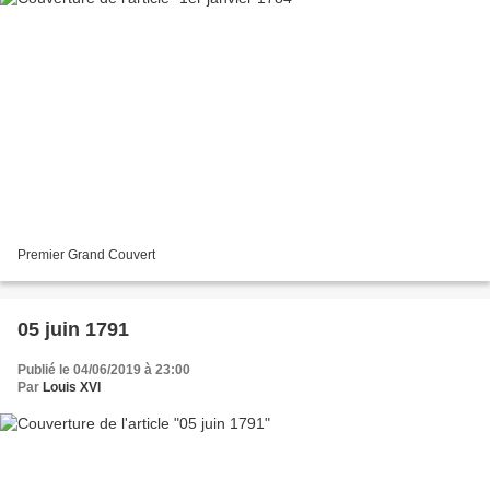
Premier Grand Couvert
05 juin 1791
Publié le 04/06/2019 à 23:00
Par
Louis XVI