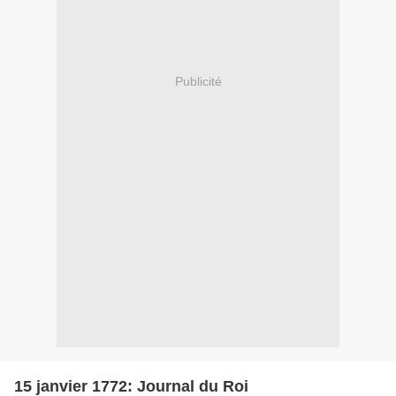
Publicité
15 janvier 1772: Journal du Roi