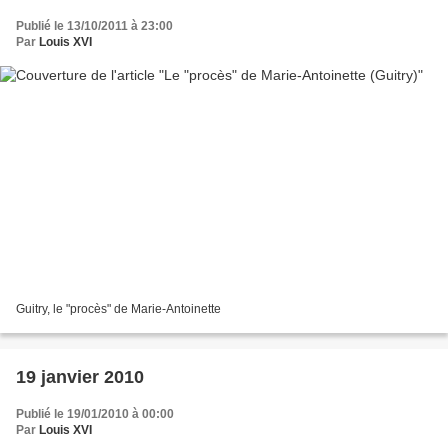
Publié le 13/10/2011 à 23:00
Par
Louis XVI
Guitry, le "procès" de Marie-Antoinette
19 janvier 2010
Publié le 19/01/2010 à 00:00
Par
Louis XVI