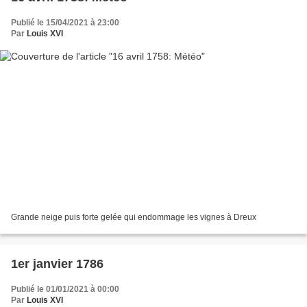
Publié le 15/04/2021 à 23:00
Par
Louis XVI
Grande neige puis forte gelée qui endommage les vignes à Dreux
1er janvier 1786
Publié le 01/01/2021 à 00:00
Par
Louis XVI