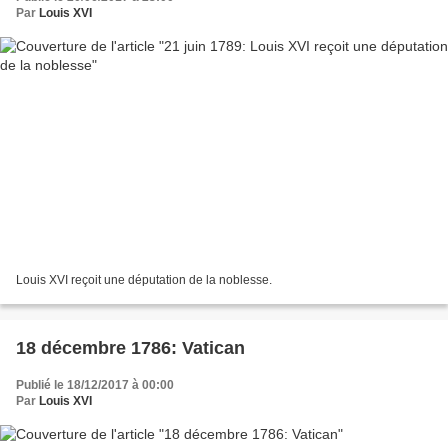
Par
Louis XVI
Louis XVI reçoit une députation de la noblesse.
18 décembre 1786: Vatican
Publié le 18/12/2017 à 00:00
Par
Louis XVI