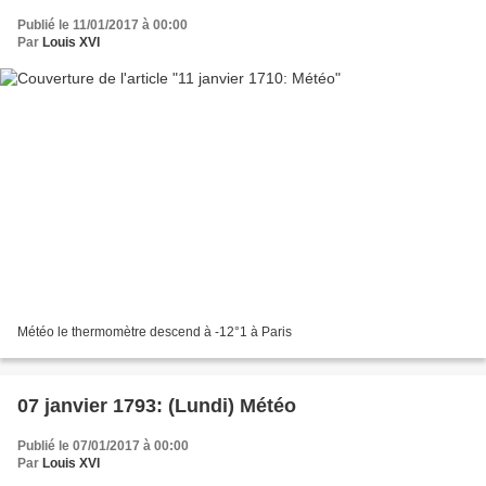
Publié le 11/01/2017 à 00:00
Par
Louis XVI
Météo le thermomètre descend à -12°1 à Paris
07 janvier 1793: (Lundi) Météo
Publié le 07/01/2017 à 00:00
Par
Louis XVI