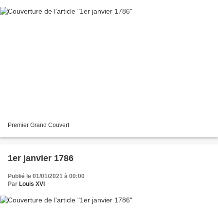
Premier Grand Couvert
1er janvier 1786
Publié le 01/01/2021 à 00:00
Par
Louis XVI