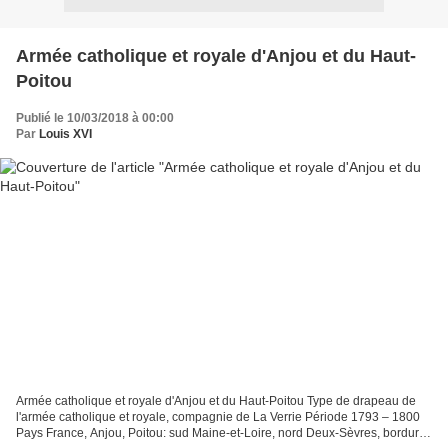
Armée catholique et royale d'Anjou et du Haut-
Poitou
Publié le 10/03/2018 à 00:00
Par
Louis XVI
Armée catholique et royale d'Anjou et du Haut-Poitou Type de drapeau de
l'armée catholique et royale, compagnie de La Verrie Période 1793 – 1800
Pays France, Anjou, Poitou: sud Maine-et-Loire, nord Deux-Sèvres, bordure