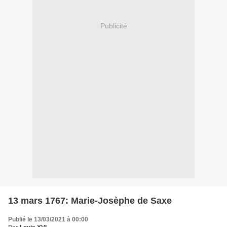
Publicité
13 mars 1767: Marie-Josèphe de Saxe
Publié le 13/03/2021 à 00:00