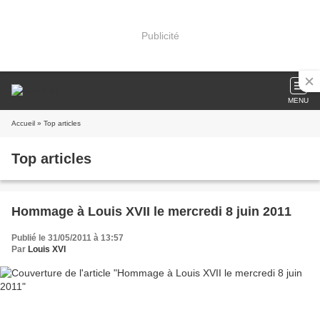
Publicité
MENU
Accueil
» Top articles
Top articles
Hommage à Louis XVII le mercredi 8 juin 2011
Publié le 31/05/2011 à 13:57
Par
Louis XVI