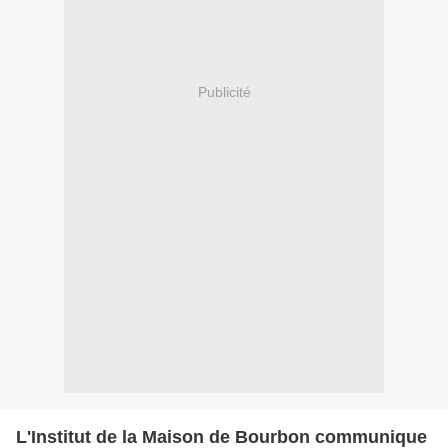
Publicité
L'Institut de la Maison de Bourbon communique