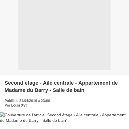
Second étage - Aile centrale - Appartement de
Madame du Barry - Salle de bain
Publié le 21/04/2016 à 23:00
Par
Louis XVI