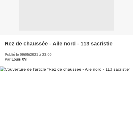
Rez de chaussée - Aile nord - 113 sacristie
Publié le 09/05/2021 à 23:00
Par
Louis XVI