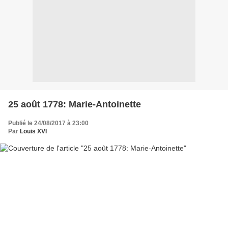
25 août 1778: Marie-Antoinette
Publié le 24/08/2017 à 23:00
Par
Louis XVI