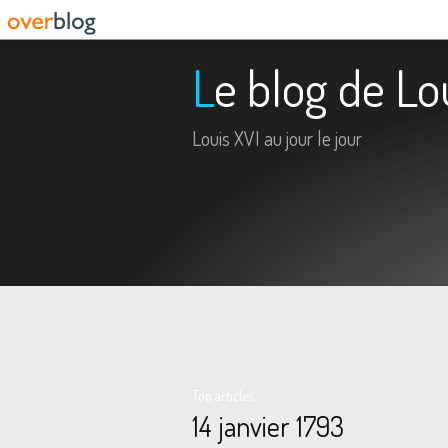
Le blog de Lo
Louis XVI au jour le jour
Top articles
14 janvier 1793