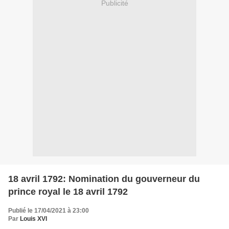
Publicité
18 avril 1792: Nomination du gouverneur du
prince royal le 18 avril 1792
Publié le 17/04/2021 à 23:00
Par
Louis XVI