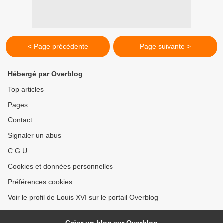
< Page précédente
Page suivante >
Hébergé par Overblog
Top articles
Pages
Contact
Signaler un abus
C.G.U.
Cookies et données personnelles
Préférences cookies
Voir le profil de Louis XVI sur le portail Overblog
Créer un blog sur Overblog