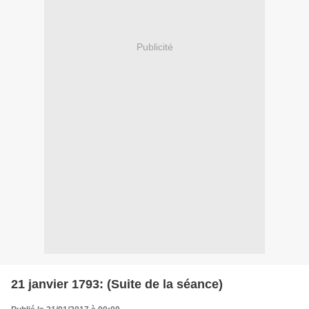
Publicité
21 janvier 1793: (Suite de la séance)