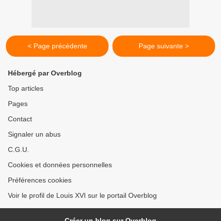
< Page précédente
Page suivante >
Hébergé par Overblog
Top articles
Pages
Contact
Signaler un abus
C.G.U.
Cookies et données personnelles
Préférences cookies
Voir le profil de Louis XVI sur le portail Overblog
Créer un blog sur Overblog