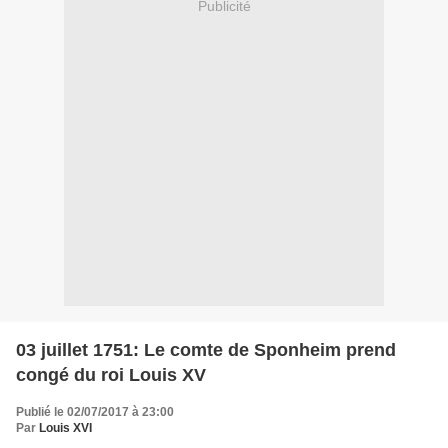
Publicité
03 juillet 1751: Le comte de Sponheim prend
congé du roi Louis XV
Publié le 02/07/2017 à 23:00
Par
Louis XVI