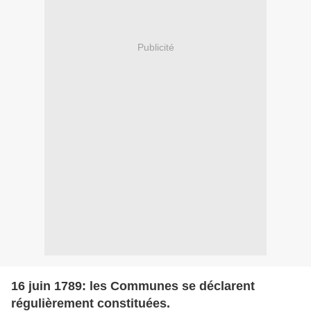
Publicité
16 juin 1789: les Communes se déclarent
régulièrement constituées.