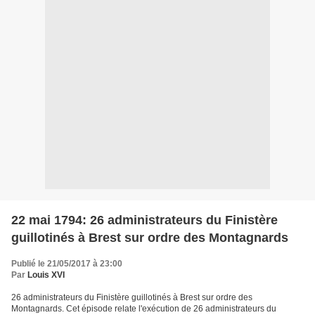
22 mai 1794: 26 administrateurs du Finistère
guillotinés à Brest sur ordre des Montagnards
Publié le 21/05/2017 à 23:00
Par
Louis XVI
26 administrateurs du Finistère guillotinés à Brest sur ordre des
Montagnards. Cet épisode relate l'exécution de 26 administrateurs du